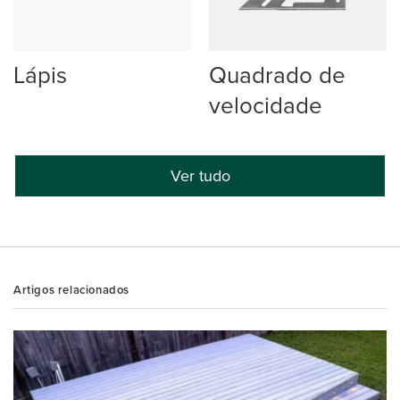
Lápis
Quadrado de
velocidade
Ver tudo
Artigos relacionados