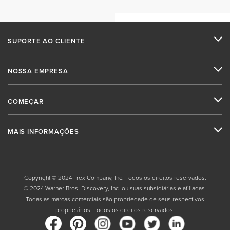
SUPORTE AO CLIENTE
NOSSA EMPRESA
COMEÇAR
MAIS INFORMAÇÕES
Copyright © 2024 Trex Company, Inc. Todos os direitos reservados.
© 2024 Warner Bros. Discovery, Inc. ou suas subsidiárias e afiliadas.
Todas as marcas comerciais são propriedade de seus respectivos
proprietários. Todos os direitos reservados.