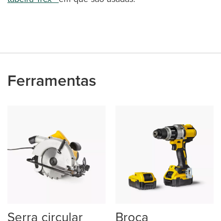
Ferramentas
Serra circular
Broca