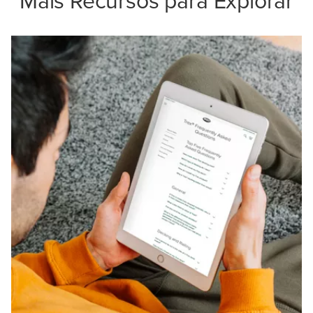
Mais Recursos para Explorar