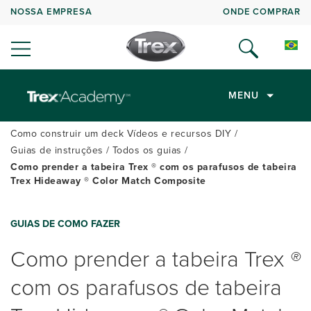
NOSSA EMPRESA
ONDE COMPRAR
MENU
Como construir um deck Vídeos e recursos DIY
Guias de instruções
Todos os guias
Como prender a tabeira Trex ® com os parafusos de tabeira
Trex Hideaway ® Color Match Composite
GUIAS DE COMO FAZER
Como prender a tabeira Trex
®
com os parafusos de tabeira