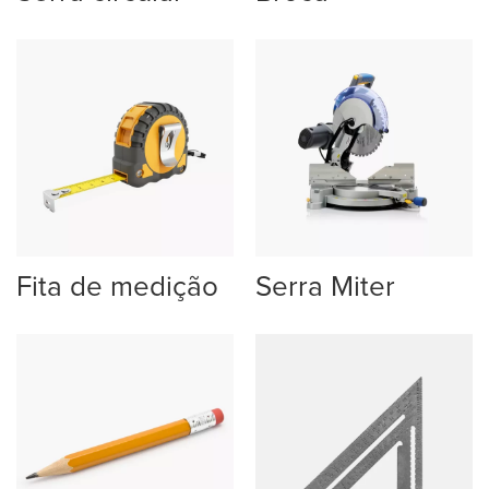
Fita de medição
Serra Miter