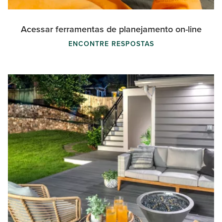
Acessar ferramentas de planejamento on-line
ENCONTRE RESPOSTAS