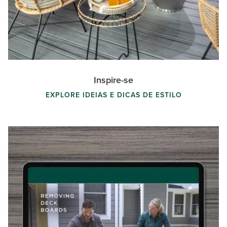
Inspire-se
EXPLORE IDEIAS E DICAS DE ESTILO