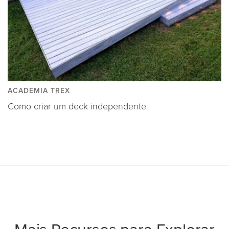
ACADEMIA TREX
Como criar um deck independente