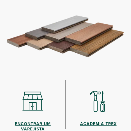
ENCONTRAR UM
ACADEMIA TREX
VAREJISTA