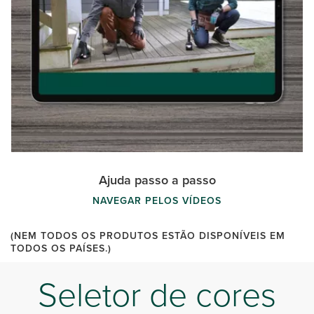
Ajuda passo a passo
NAVEGAR PELOS VÍDEOS
(NEM TODOS OS PRODUTOS ESTÃO DISPONÍVEIS EM
TODOS OS PAÍSES.)
Seletor de cores