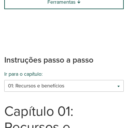
Ferramentas
Instruções passo a passo
Ir para o capítulo:
01: Recursos e benefícios
Capítulo 01:
Recursos e