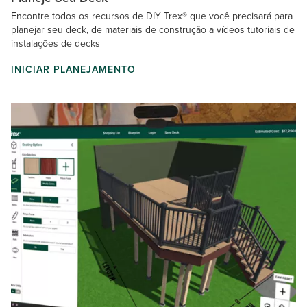
Encontre todos os recursos de DIY Trex® que você precisará para
planejar seu deck, de materiais de construção a vídeos tutoriais de
instalações de decks
INICIAR PLANEJAMENTO