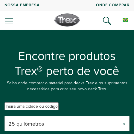
NOSSA EMPRESA
ONDE COMPRAR
Encontre produtos
Trex® perto de você
Saiba onde comprar o material para decks Trex e os suprimentos
necessários para criar seu novo deck Trex.
25 quilômetros