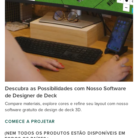
Descubra as Possibilidades com Nosso Software
de Designer de Deck
Compare materiais, explore cores e refine seu layout com nosso
software gratuito de design de deck 3D.
COMECE A PROJETAR
(NEM TODOS OS PRODUTOS ESTÃO DISPONÍVEIS EM