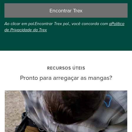
Encontrar Trex
Ao clicar em pol.Encontrar Trex pol., você concorda com
aPolítica
de Privacidade da Trex
RECURSOS ÚTEIS
Pronto para arregaçar as mangas?