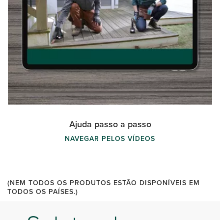
Ajuda passo a passo
NAVEGAR PELOS VÍDEOS
(NEM TODOS OS PRODUTOS ESTÃO DISPONÍVEIS EM
TODOS OS PAÍSES.)