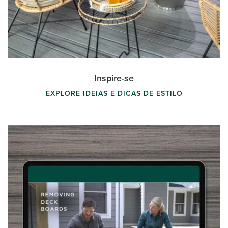
Inspire-se
EXPLORE IDEIAS E DICAS DE ESTILO