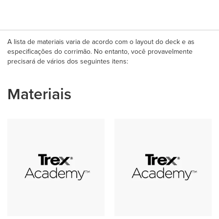
A lista de materiais varia de acordo com o layout do deck e as
especificações do corrimão. No entanto, você provavelmente
precisará de vários dos seguintes itens:
Materiais