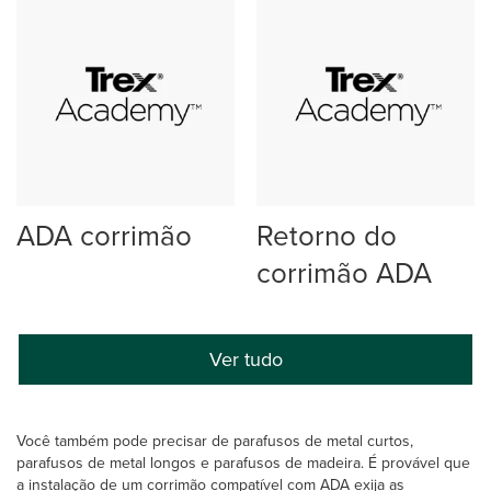
ADA corrimão
Retorno do
corrimão ADA
Ver tudo
Você também pode precisar de parafusos de metal curtos,
parafusos de metal longos e parafusos de madeira. É provável que
a instalação de um corrimão compatível com ADA exija as