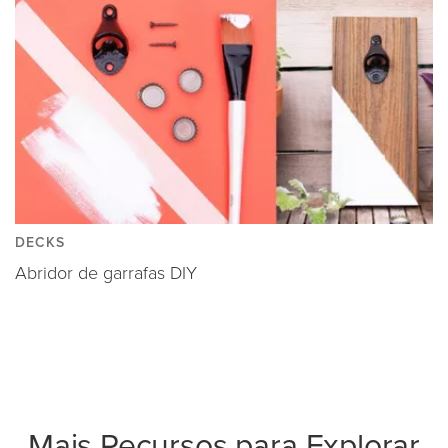
DECKS
Abridor de garrafas DIY
Mais Recursos para Explorar