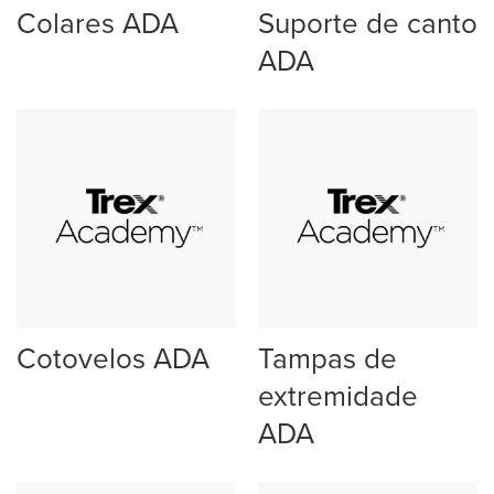
Colares ADA
Suporte de canto
ADA
Cotovelos ADA
Tampas de
extremidade
ADA