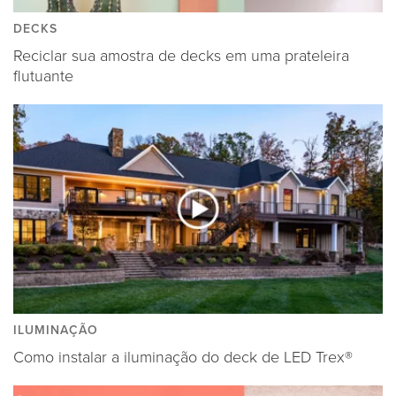
DECKS
Reciclar sua amostra de decks em uma prateleira
flutuante
ILUMINAÇÃO
Como instalar a iluminação do deck de LED Trex®