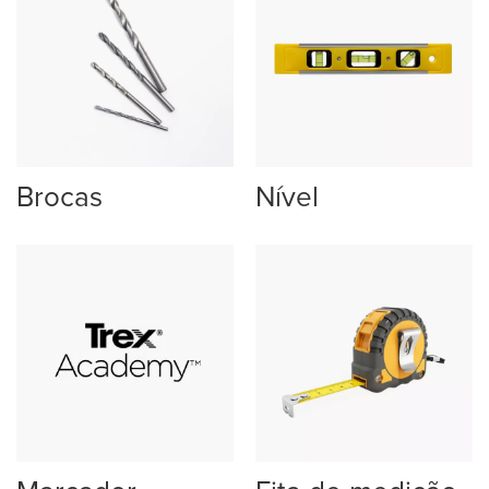
Brocas
Nível