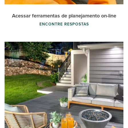
Acessar ferramentas de planejamento on-line
ENCONTRE RESPOSTAS