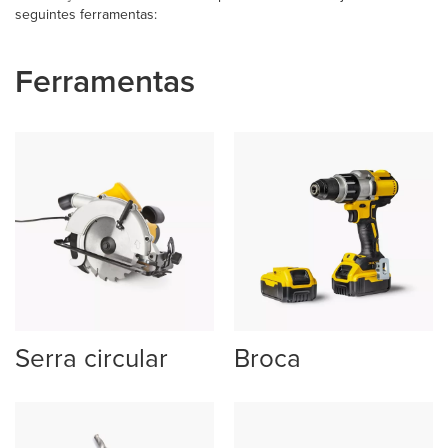
seguintes ferramentas:
Ferramentas
Serra circular
Broca