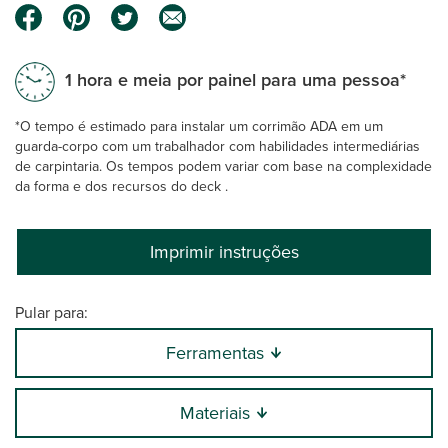
1 hora e meia por painel para uma pessoa*
*O tempo é estimado para instalar um corrimão ADA em um
guarda-corpo com um trabalhador com habilidades intermediárias
de carpintaria. Os tempos podem variar com base na complexidade
da forma e dos recursos do deck .
Imprimir instruções
Pular para:
Ferramentas
Materiais