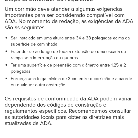
Um corrimão deve atender a algumas exigências
importantes para ser considerado compatível com
ADA. No momento da redação, as exigências da ADA
são as seguintes:
Ser instalado em uma altura entre 34 e 38 polegadas acima da
superfície de caminhada
Estender-se ao longo de toda a extensão de uma escada ou
rampa sem interrupção ou quebras
Ter uma superfície de preensão com diâmetro entre 1,25 e 2
polegadas
Forneça uma folga mínima de 3 cm entre o corrimão e a parede
ou qualquer outra obstrução.
Os requisitos de conformidade da ADA podem variar
dependendo dos códigos de construção e
regulamentos específicos. Recomendamos consultar
as autoridades locais para obter as diretrizes mais
atualizadas da ADA.