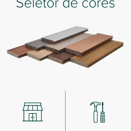
Seletor de cores