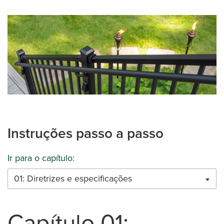
Instruções passo a passo
Ir para o capítulo:
01: Diretrizes e especificações
Capítulo 01: