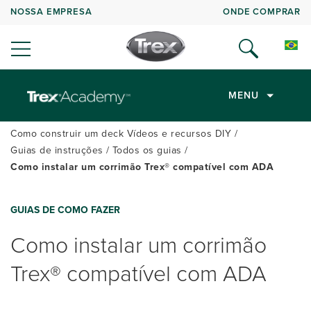
NOSSA EMPRESA
ONDE COMPRAR
MENU
Como construir um deck Vídeos e recursos DIY
Guias de instruções
Todos os guias
Como instalar um corrimão Trex® compatível com ADA
GUIAS DE COMO FAZER
Como instalar um corrimão
Trex® compatível com ADA