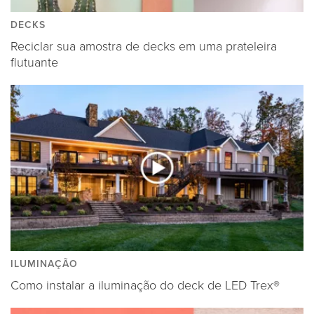
DECKS
Reciclar sua amostra de decks em uma prateleira
flutuante
ILUMINAÇÃO
Como instalar a iluminação do deck de LED Trex®