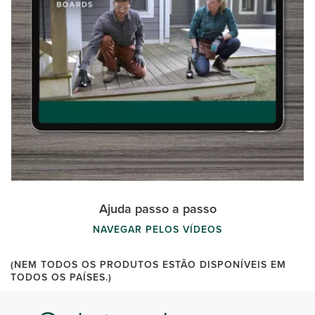
Ajuda passo a passo
NAVEGAR PELOS VÍDEOS
(NEM TODOS OS PRODUTOS ESTÃO DISPONÍVEIS EM
TODOS OS PAÍSES.)