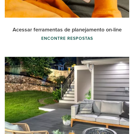
Acessar ferramentas de planejamento on-line
ENCONTRE RESPOSTAS