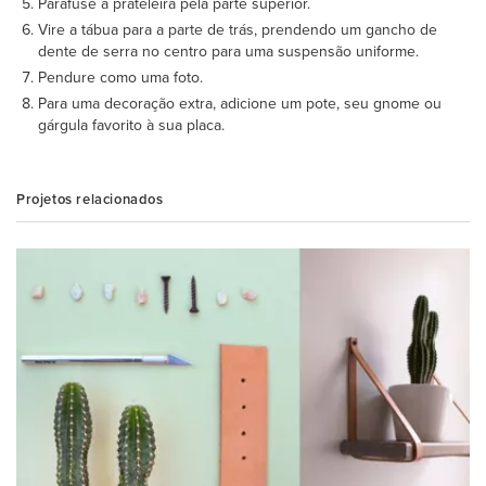
Parafuse a prateleira pela parte superior.
Vire a tábua para a parte de trás, prendendo um gancho de
dente de serra no centro para uma suspensão uniforme.
Pendure como uma foto.
Para uma decoração extra, adicione um pote, seu gnome ou
gárgula favorito à sua placa.
Projetos relacionados