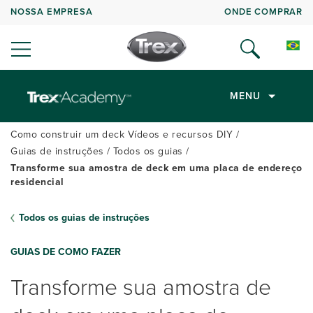
NOSSA EMPRESA
ONDE COMPRAR
MENU
Como construir um deck Vídeos e recursos DIY
Guias de instruções
Todos os guias
Transforme sua amostra de deck em uma placa de endereço
residencial
Todos os guias de instruções
GUIAS DE COMO FAZER
Transforme sua amostra de