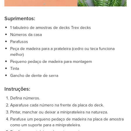
Suprimentos:
1 tabuleiro de amostras de decks Trex decks
Números da casa
Parafusos
Peça de madeira para a prateleira (cedro ou teca funciona
melhor)
Pequeno pedaço de madeira para montagem
Tinta
Gancho de dente de serra
Instruções:
Defina números.
Aparafuse cada número na frente da placa do deck.
Pintar, manchar ou deixar a miniprateleira na natureza.
Parafuse um pequeno pedaço de madeira na placa de amostra
como um suporte para a miniprateleira.