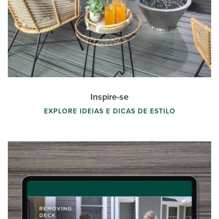
Inspire-se
EXPLORE IDEIAS E DICAS DE ESTILO