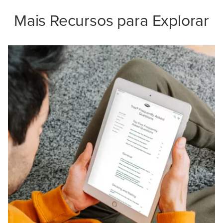
Mais Recursos para Explorar