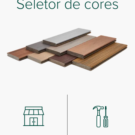
Seletor de cores