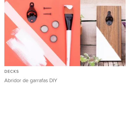
DECKS
Abridor de garrafas DIY