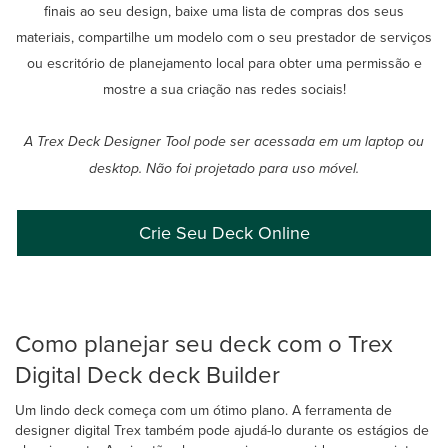
finais ao seu design, baixe uma lista de compras dos seus
materiais, compartilhe um modelo com o seu prestador de serviços
ou escritório de planejamento local para obter uma permissão e
mostre a sua criação nas redes sociais!
A Trex Deck Designer Tool pode ser acessada em um laptop ou
desktop. Não foi projetado para uso móvel.
Crie Seu Deck Online
Como planejar seu deck com o Trex
Digital Deck deck Builder
Um lindo deck começa com um ótimo plano. A ferramenta de
designer digital Trex também pode ajudá-lo durante os estágios de