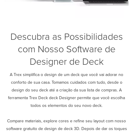
Descubra as Possibilidades
com Nosso Software de
Designer de Deck
A Trex simplifica o design de um deck que você vai adorar no
conforto de sua casa. Tomamos cuidados com tudo, desde o
design do seu deck até a criação da sua lista de compras. A
ferramenta Trex Deck deck Designer permite que você escolha
todos os elementos do seu novo deck.
Compare materiais, explore cores e refine seu layout com nosso
software gratuito de design de deck 3D. Depois de dar os toques