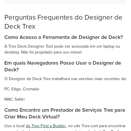
Perguntas Frequentes do Designer de
Deck Trex
Como Acesso a Ferramenta de Designer de Deck?
A Trex Deck Designer Tool pode ser acessada em um laptop ou
desktop. Não foi projetado para uso móvel.
Em quais Navegadores Posso Usar o Designer de
Deck?
O Designer de Deck Trex trabalhará nas versões mais recentes de:
PC: Edge, Cromado
MAC: Safári
Como Encontro um Prestador de Serviços Trex para
Criar Meu Deck Virtual?
Use o local
do Trex Find a Builder
no site Trex.com para encontrar