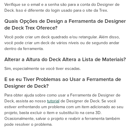
Verifique se o email e a senha são para a conta do Designer de
Deck. Isso é diferente do login usado para o site da Trex.
Quais Opções de Design a Ferramenta de Designer
de Deck Trex Oferece?
Você pode criar um deck quadrado e/ou retangular. Além disso,
você pode criar um deck de vários níveis ou de segundo andar
dentro da ferramenta.
Alterar a Altura do Deck Altera a Lista de Materiais?
Sim, especialmente se você tiver escadas.
E se eu Tiver Problemas ao Usar a Ferramenta de
Designer de Deck?
Para obter ajuda sobre como usar a Ferramenta de Designer de
Deck, assista ao nosso
tutorial
de Designer de Deck. Se você
estiver enfrentando um problema com um item adicionado ao seu
projeto, basta excluir o item e substituí-lo na cena 3D.
Ocasionalmente, salvar o projeto e reabrir a ferramenta também
pode resolver o problema.