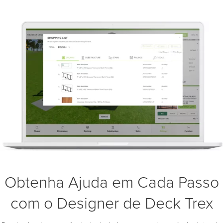
Obtenha Ajuda em Cada Passo
com o Designer de Deck Trex