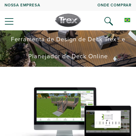
NOSSA EMPRESA
ONDE COMPRAR
Ferramenta de Design de Deck Trex® e
Planejador de Deck Online