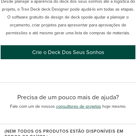
Desde planejar a aparência do deck dos seus sonhos até a logística do
projeto, o Trex Deck deck Designer pode ajudá-lo em todas as etapas.
O software gratuito de design de deck spode ajudar a planejar o
orçamento, criar projetos para apresentar para aprovações de
permissões e até mesmo gerar uma lista de compras de materiais.
Crie o Deck Dos Seus Sonhos
Precisa de um pouco mais de ajuda?
Fale com um de nossos
consultores de projetos
hoje mesmo.
(NEM TODOS OS PRODUTOS ESTÃO DISPONÍVEIS EM