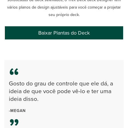
vários planos de design ajustáveis para você começar a projetar
seu próprio deck.
Baixar Plantas do Deck
Gosto do grau de controle que ele dá, a
ideia de que você pode vê-lo e ter uma
ideia disso.
-MEGAN