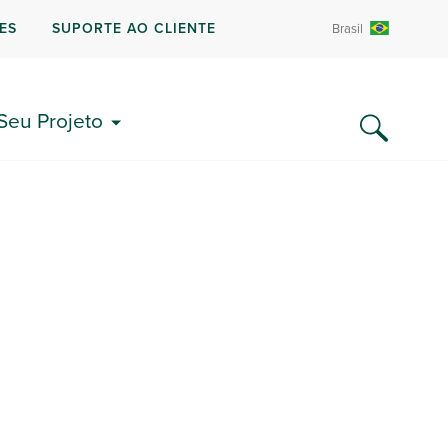
ES
SUPORTE AO CLIENTE
Brasil
 Seu Projeto