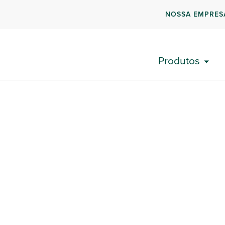
NOSSA EMPRES
Produtos