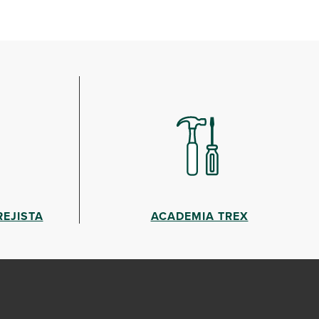
EJISTA
ACADEMIA TREX