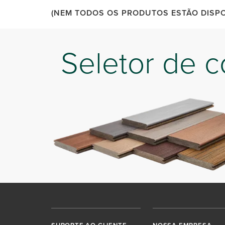
(NEM TODOS OS PRODUTOS ESTÃO DISPON
Seletor de c