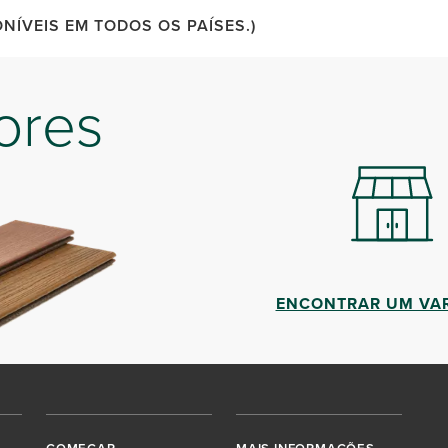
ÍVEIS EM TODOS OS PAÍSES.)
ores
ENCONTRAR UM VAR