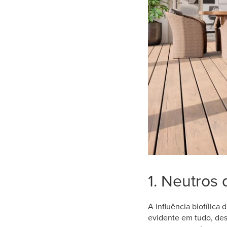
1. Neutros 
A influência biofílica
evidente em tudo, des