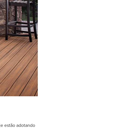
oje estão adotando