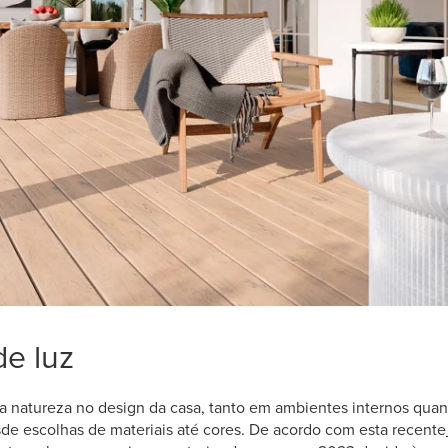
de luz
 da natureza no design da casa, tanto em ambientes internos quan
de escolhas de materiais até cores. De acordo com esta recente