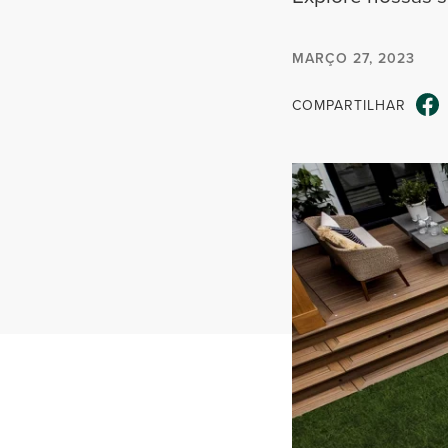
MARÇO 27, 2023
COMPARTILHAR