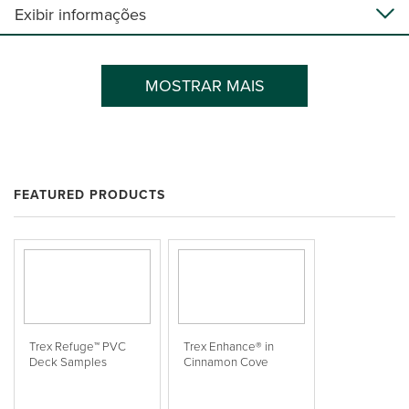
Exibir informações
MOSTRAR MAIS
FEATURED PRODUCTS
Trex Refuge™ PVC
Trex Enhance® in
Deck Samples
Cinnamon Cove