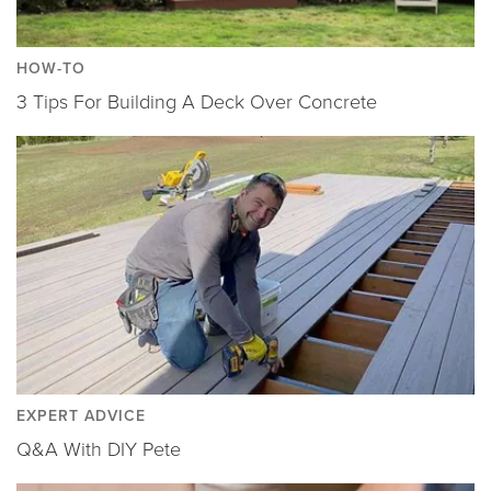
HOW-TO
3 Tips For Building A Deck Over Concrete
EXPERT ADVICE
Q&A With DIY Pete