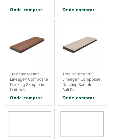
Onde comprar
Onde comprar
Trex Transcend®
Trex Transcend®
Lineage® Composite
Lineage® Composite
Decking Sample in
Decking Sample in
Hatteras
Salt Flat
Onde comprar
Onde comprar