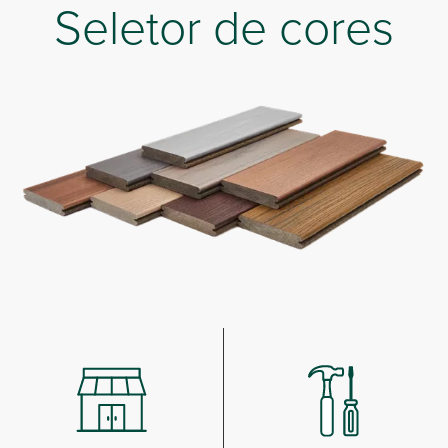
Seletor de cores