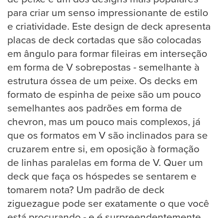
para criar um senso impressionante de estilo
e criatividade. Este design de deck apresenta
placas de deck cortadas que são colocadas
em ângulo para formar fileiras em interseção
em forma de V sobrepostas - semelhante à
estrutura óssea de um peixe. Os decks em
formato de espinha de peixe são um pouco
semelhantes aos padrões em forma de
chevron, mas um pouco mais complexos, já
que os formatos em V são inclinados para se
cruzarem entre si, em oposição à formação
de linhas paralelas em forma de V. Quer um
deck que faça os hóspedes se sentarem e
tomarem nota? Um padrão de deck
ziguezague pode ser exatamente o que você
está procurando - e é surpreendentemente