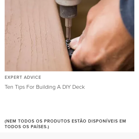
EXPERT ADVICE
Ten Tips For Building A DIY Deck
(NEM TODOS OS PRODUTOS ESTÃO DISPONÍVEIS EM
TODOS OS PAÍSES.)