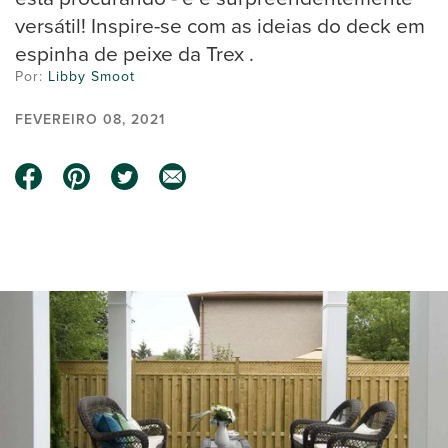
versátil! Inspire-se com as ideias do deck em
espinha de peixe da Trex .
Por:
Libby Smoot
FEVEREIRO 08, 2021