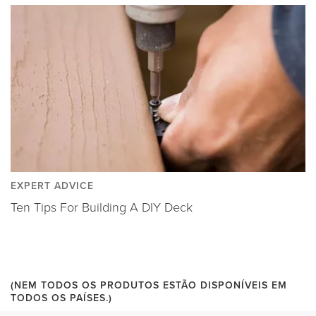
EXPERT ADVICE
Ten Tips For Building A DIY Deck
(NEM TODOS OS PRODUTOS ESTÃO DISPONÍVEIS EM
TODOS OS PAÍSES.)