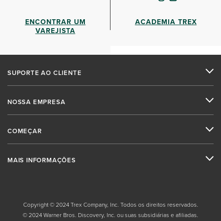
ENCONTRAR UM
ACADEMIA TREX
VAREJISTA
SUPORTE AO CLIENTE
NOSSA EMPRESA
COMEÇAR
MAIS INFORMAÇÕES
Copyright © 2024 Trex Company, Inc. Todos os direitos reservados.
© 2024 Warner Bros. Discovery, Inc. ou suas subsidiárias e afiliadas.