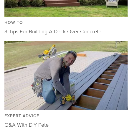
HOW-TO
3 Tips For Building A Deck Over Concrete
EXPERT ADVICE
Q&A With DIY Pete