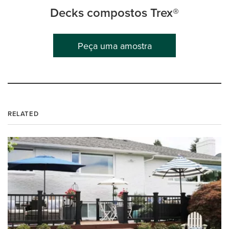
Decks compostos Trex®
Peça uma amostra
RELATED