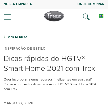
NOSSA EMPRESA
ONDE COMPRAR
Back to Ideas
INSPIRAÇÃO DE ESTILO
Dicas rápidas do HGTV®
Smart Home 2021 com Trex
Quer incorporar alguns recursos inteligentes em sua casa?
Comece com estas dicas rápidas do HGTV® Smart Home 2020
com Trex.
MARÇO 27, 2020