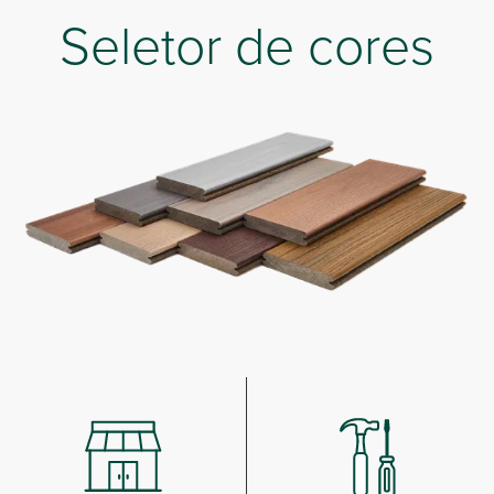
Seletor de cores