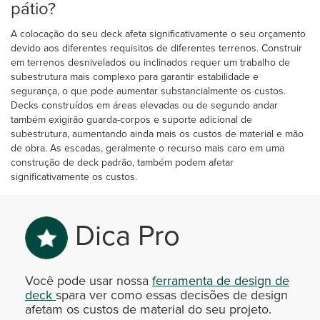
pátio?
A colocação do seu deck afeta significativamente o seu orçamento
devido aos diferentes requisitos de diferentes terrenos. Construir
em terrenos desnivelados ou inclinados requer um trabalho de
subestrutura mais complexo para garantir estabilidade e
segurança, o que pode aumentar substancialmente os custos.
Decks construídos em áreas elevadas ou de segundo andar
também exigirão guarda-corpos e suporte adicional de
subestrutura, aumentando ainda mais os custos de material e mão
de obra. As escadas, geralmente o recurso mais caro em uma
construção de deck padrão, também podem afetar
significativamente os custos.
Dica Pro
Você pode usar nossa
ferramenta de design de
deck
spara ver como essas decisões de design
afetam os custos de material do seu projeto.