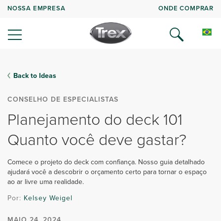
NOSSA EMPRESA
ONDE COMPRAR
Back to Ideas
CONSELHO DE ESPECIALISTAS
Planejamento do deck 101
Quanto você deve gastar?
Comece o projeto do deck com confiança. Nosso guia detalhado
ajudará você a descobrir o orçamento certo para tornar o espaço
ao ar livre uma realidade.
Por:
Kelsey Weigel
MAIO 24, 2024