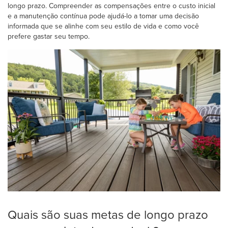
longo prazo. Compreender as compensações entre o custo inicial
e a manutenção contínua pode ajudá-lo a tomar uma decisão
informada que se alinhe com seu estilo de vida e como você
prefere gastar seu tempo.
Quais são suas metas de longo prazo