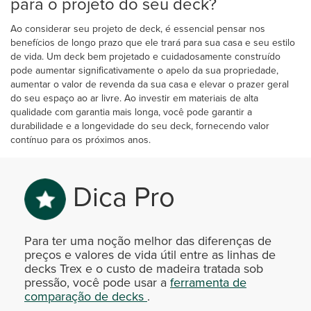
para o projeto do seu deck?
Ao considerar seu projeto de deck, é essencial pensar nos
benefícios de longo prazo que ele trará para sua casa e seu estilo
de vida. Um deck bem projetado e cuidadosamente construído
pode aumentar significativamente o apelo da sua propriedade,
aumentar o valor de revenda da sua casa e elevar o prazer geral
do seu espaço ao ar livre. Ao investir em materiais de alta
qualidade com garantia mais longa, você pode garantir a
durabilidade e a longevidade do seu deck, fornecendo valor
contínuo para os próximos anos.
Dica Pro
Para ter uma noção melhor das diferenças de
preços e valores de vida útil entre as linhas de
decks Trex e o custo de madeira tratada sob
pressão, você pode usar a
ferramenta de
comparação de decks
.