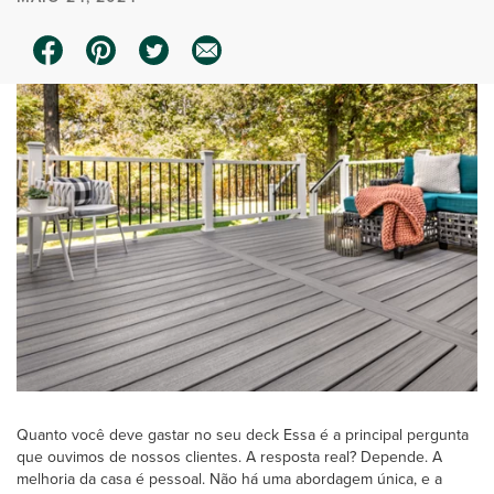
Quanto você deve gastar no seu deck Essa é a principal pergunta
que ouvimos de nossos clientes. A resposta real? Depende. A
melhoria da casa é pessoal. Não há uma abordagem única, e a