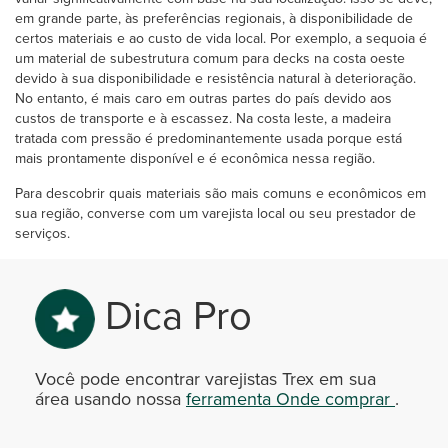
em grande parte, às preferências regionais, à disponibilidade de
certos materiais e ao custo de vida local. Por exemplo, a sequoia é
um material de subestrutura comum para decks na costa oeste
devido à sua disponibilidade e resistência natural à deterioração.
No entanto, é mais caro em outras partes do país devido aos
custos de transporte e à escassez. Na costa leste, a madeira
tratada com pressão é predominantemente usada porque está
mais prontamente disponível e é econômica nessa região.
Para descobrir quais materiais são mais comuns e econômicos em
sua região, converse com um varejista local ou seu prestador de
serviços.
Dica Pro
Você pode encontrar varejistas Trex em sua
área usando nossa
ferramenta Onde comprar
.