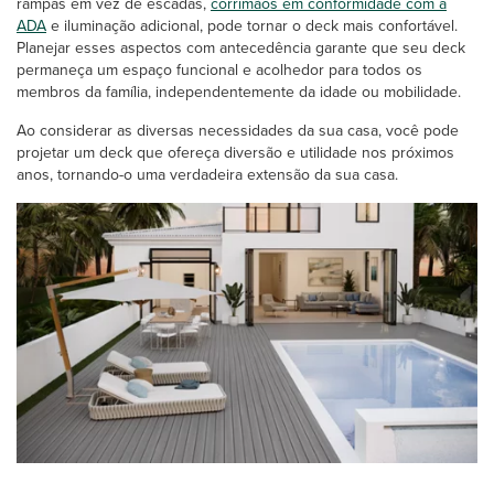
rampas em vez de escadas,
corrimãos em conformidade com a
ADA
e iluminação adicional
, pode tornar o deck mais confortável.
Planejar esses aspectos com antecedência garante que seu deck
permaneça um espaço funcional e acolhedor para todos os
membros da família, independentemente da idade ou mobilidade.
Ao considerar as diversas necessidades da sua casa, você pode
projetar um deck que ofereça diversão e utilidade nos próximos
anos, tornando-o uma verdadeira extensão da sua casa.