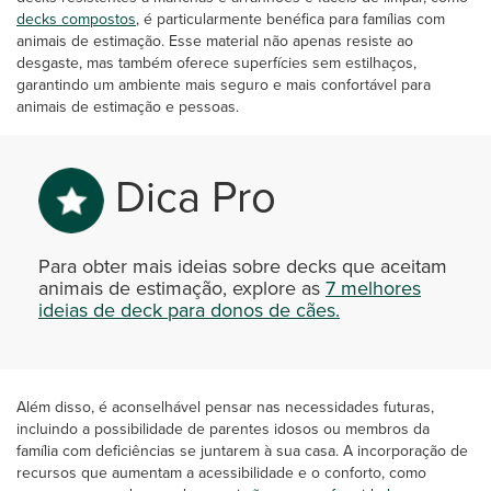
decks compostos
, é particularmente benéfica para famílias com
animais de estimação. Esse material não apenas resiste ao
desgaste, mas também oferece superfícies sem estilhaços,
garantindo um ambiente mais seguro e mais confortável para
animais de estimação e pessoas.
Dica Pro
Para obter mais ideias sobre decks que aceitam
animais de estimação, explore as
7 melhores
ideias de deck para donos de cães.
Além disso, é aconselhável pensar nas necessidades futuras,
incluindo a possibilidade de parentes idosos ou membros da
família com deficiências se juntarem à sua casa. A incorporação de
recursos que aumentam a acessibilidade e o conforto, como