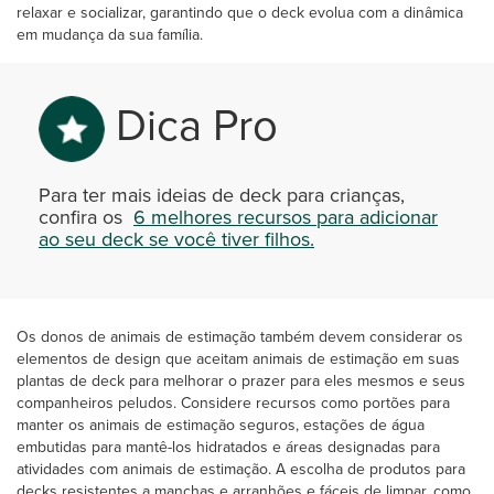
relaxar e socializar, garantindo que o deck evolua com a dinâmica
em mudança da sua família.
Dica Pro
Para ter mais ideias de deck para crianças,
confira os
6 melhores recursos para adicionar
ao seu deck se você tiver filhos.
Os donos de animais de estimação também devem considerar os
elementos de design que aceitam animais de estimação em suas
plantas de deck para melhorar o prazer para eles mesmos e seus
companheiros peludos. Considere recursos como portões para
manter os animais de estimação seguros, estações de água
embutidas para mantê-los hidratados e áreas designadas para
atividades com animais de estimação. A escolha de produtos para
decks resistentes a manchas e arranhões e fáceis de limpar, como