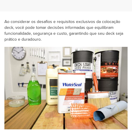
Ao considerar os desafios e requisitos exclusivos da colocação
deck, você pode tomar decisões informadas que equilibram
funcionalidade, segurança e custo, garantindo que seu deck seja
prático e duradouro.