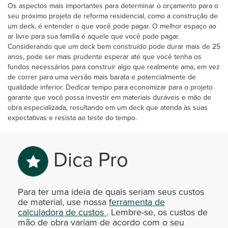
Os aspectos mais importantes para determinar o orçamento para o
seu próximo projeto de reforma residencial, como a construção de
um deck, é entender o que você pode pagar. O melhor espaço ao
ar livre para sua família é aquele que você pode pagar.
Considerando que um deck bem construído pode durar mais de 25
anos, pode ser mais prudente esperar até que você tenha os
fundos necessários para construir algo que realmente ama, em vez
de correr para uma versão mais barata e potencialmente de
qualidade inferior. Dedicar tempo para economizar para o projeto
garante que você possa investir em materiais duráveis e mão de
obra especializada, resultando em um deck que atenda às suas
expectativas e resista ao teste do tempo.
Dica Pro
Para ter uma ideia de quais seriam seus custos
de material, use nossa
ferramenta de
calculadora de custos
. Lembre-se, os custos de
mão de obra variam de acordo com o seu