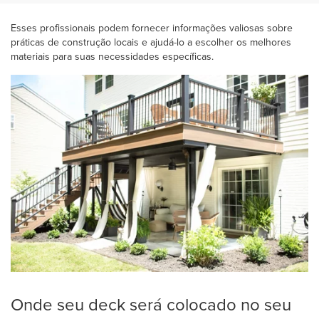
Esses profissionais podem fornecer informações valiosas sobre
práticas de construção locais e ajudá-lo a escolher os melhores
materiais para suas necessidades específicas.
Onde seu deck será colocado no seu