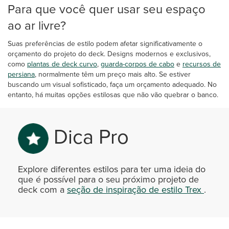
Para que você quer usar seu espaço
ao ar livre?
Suas preferências de estilo podem afetar significativamente o
orçamento do projeto do deck. Designs modernos e exclusivos,
como
plantas de deck curvo
,
guarda-corpos de cabo
e
recursos de
persiana
, normalmente têm um preço mais alto. Se estiver
buscando um visual sofisticado, faça um orçamento adequado. No
entanto, há muitas opções estilosas que não vão quebrar o banco.
Dica Pro
Explore diferentes estilos para ter uma ideia do
que é possível para o seu próximo projeto de
deck com a
seção de inspiração de estilo Trex
.