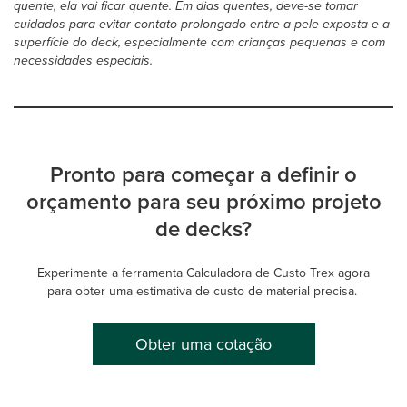
quente, ela vai ficar quente. Em dias quentes, deve-se tomar
cuidados para evitar contato prolongado entre a pele exposta e a
superfície do deck, especialmente com crianças pequenas e com
necessidades especiais.
Pronto para começar a definir o
orçamento para seu próximo projeto
de decks?
Experimente a ferramenta Calculadora de Custo Trex agora
para obter uma estimativa de custo de material precisa.
Obter uma cotação