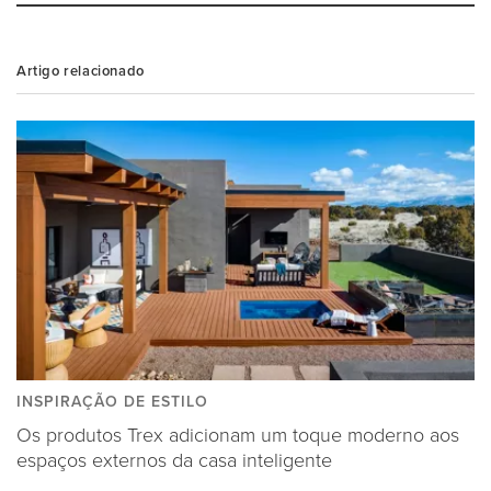
Artigo relacionado
INSPIRAÇÃO DE ESTILO
Os produtos Trex adicionam um toque moderno aos
espaços externos da casa inteligente