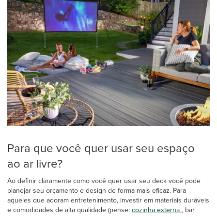
Para que você quer usar seu espaço
ao ar livre?
Ao definir claramente como você quer usar seu deck você pode
planejar seu orçamento e design de forma mais eficaz. Para
aqueles que adoram entretenimento, investir em materiais duráveis
e comodidades de alta qualidade (pense:
cozinha externa
, bar