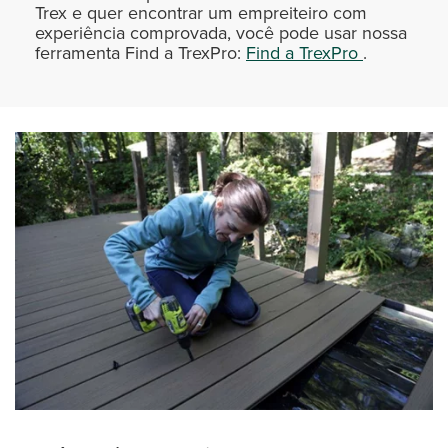
Trex e quer encontrar um empreiteiro com
experiência comprovada, você pode usar nossa
ferramenta Find a TrexPro:
Find a TrexPro
.