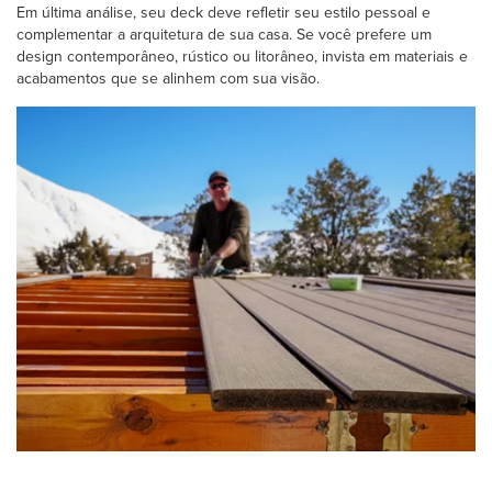
Em última análise, seu deck deve refletir seu estilo pessoal e
complementar a arquitetura de sua casa. Se você prefere um
design contemporâneo, rústico ou litorâneo, invista em materiais e
acabamentos que se alinhem com sua visão.