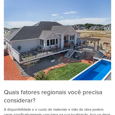
Quais fatores regionais você precisa
considerar?
A disponibilidade e o custo de materiais e mão de obra podem
variar significativamente com base na sua localização. Isso se deve,