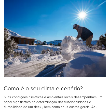
Como é o seu clima e cenário?
Suas condições climáticas e ambientais locais desempenham um
papel significativo na determinação das funcionalidades e
durabilidade de um deck , bem como seus custos gerais. Aqui