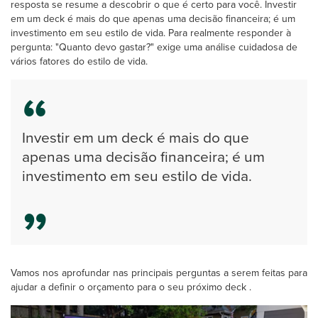
resposta se resume a descobrir o que é certo para você. Investir
em um deck é mais do que apenas uma decisão financeira; é um
investimento em seu estilo de vida. Para realmente responder à
pergunta: "Quanto devo gastar?" exige uma análise cuidadosa de
vários fatores do estilo de vida.
Investir em um deck é mais do que
apenas uma decisão financeira; é um
investimento em seu estilo de vida.
Vamos nos aprofundar nas principais perguntas a serem feitas para
ajudar a definir o orçamento para o seu próximo deck .