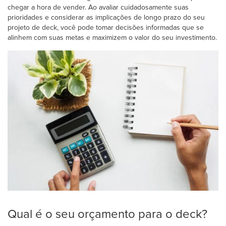
chegar a hora de vender. Ao avaliar cuidadosamente suas
prioridades e considerar as implicações de longo prazo do seu
projeto de deck, você pode tomar decisões informadas que se
alinhem com suas metas e maximizem o valor do seu investimento.
Qual é o seu orçamento para o deck?