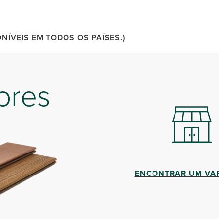
ÍVEIS EM TODOS OS PAÍSES.)
ores
ENCONTRAR UM VAR