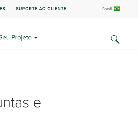
ES
SUPORTE AO CLIENTE
Brasil
 Seu Projeto
untas e