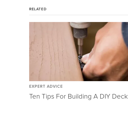
RELATED
EXPERT ADVICE
Ten Tips For Building A DIY Deck