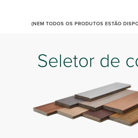
(NEM TODOS OS PRODUTOS ESTÃO DISPON
Seletor de c