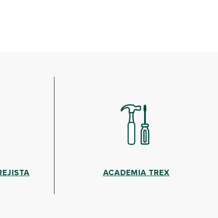
EJISTA
ACADEMIA TREX