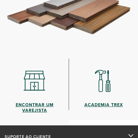
ENCONTRAR UM
ACADEMIA TREX
VAREJISTA
SUPORTE AO CLIENTE