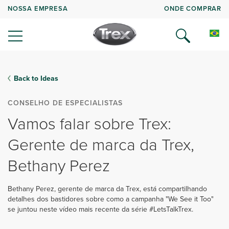
NOSSA EMPRESA
ONDE COMPRAR
Back to Ideas
CONSELHO DE ESPECIALISTAS
Vamos falar sobre Trex:
Gerente de marca da Trex,
Bethany Perez
Bethany Perez, gerente de marca da Trex, está compartilhando
detalhes dos bastidores sobre como a campanha "We See it Too"
se juntou neste vídeo mais recente da série #LetsTalkTrex.