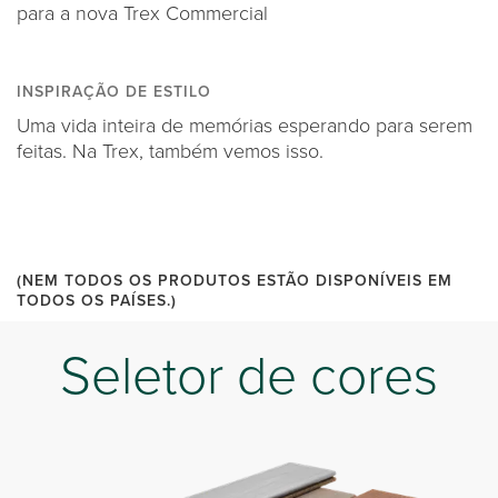
para a nova Trex Commercial
INSPIRAÇÃO DE ESTILO
Uma vida inteira de memórias esperando para serem
feitas. Na Trex, também vemos isso.
(NEM TODOS OS PRODUTOS ESTÃO DISPONÍVEIS EM
TODOS OS PAÍSES.)
Seletor de cores