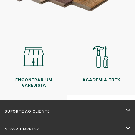
ENCONTRAR UM
ACADEMIA TREX
VAREJISTA
SUPORTE AO CLIENTE
NOSSA EMPRESA