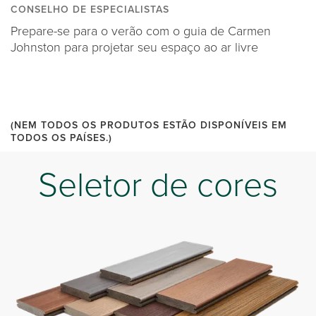
CONSELHO DE ESPECIALISTAS
Prepare-se para o verão com o guia de Carmen
Johnston para projetar seu espaço ao ar livre
(NEM TODOS OS PRODUTOS ESTÃO DISPONÍVEIS EM
TODOS OS PAÍSES.)
Seletor de cores