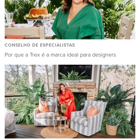
CONSELHO DE ESPECIALISTAS
Por que a Trex é a marca ideal para designers