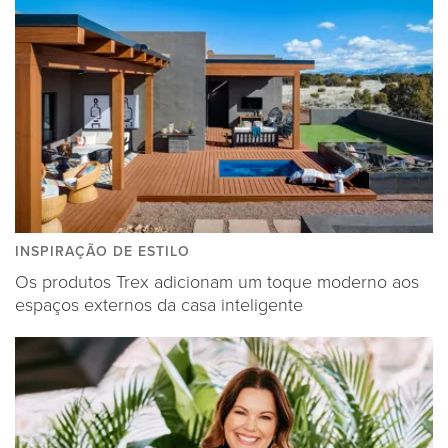
INSPIRAÇÃO DE ESTILO
Os produtos Trex adicionam um toque moderno aos
espaços externos da casa inteligente