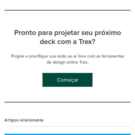
Pronto para projetar seu próximo
deck com a Trex?
Projete e precifique sua visão ao ar livre com as ferramentas
de design online Trex.
Começar
Artigos relacionados