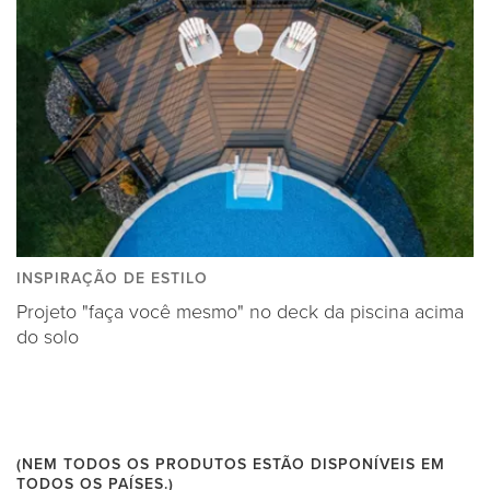
INSPIRAÇÃO DE ESTILO
Projeto "faça você mesmo" no deck da piscina acima
do solo
(NEM TODOS OS PRODUTOS ESTÃO DISPONÍVEIS EM
TODOS OS PAÍSES.)