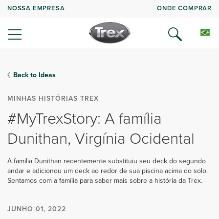
NOSSA EMPRESA
ONDE COMPRAR
Back to Ideas
MINHAS HISTÓRIAS TREX
#MyTrexStory: A família
Dunithan, Virgínia Ocidental
A família Dunithan recentemente substituiu seu deck do segundo
andar e adicionou um deck ao redor de sua piscina acima do solo.
Sentamos com a família para saber mais sobre a história da Trex.
JUNHO 01, 2022