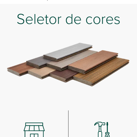
Seletor de cores