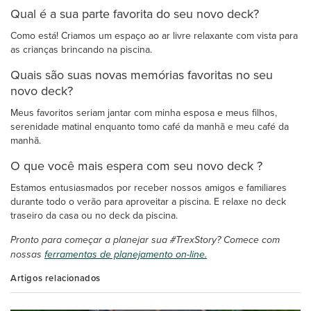
Qual é a sua parte favorita do seu novo deck?
Como está! Criamos um espaço ao ar livre relaxante com vista para
as crianças brincando na piscina.
Quais são suas novas memórias favoritas no seu
novo deck?
Meus favoritos seriam jantar com minha esposa e meus filhos,
serenidade matinal enquanto tomo café da manhã e meu café da
manhã.
O que você mais espera com seu novo deck ?
Estamos entusiasmados por receber nossos amigos e familiares
durante todo o verão para aproveitar a piscina. E relaxe no deck
traseiro da casa ou no deck da piscina.
Pronto para começar a planejar sua #TrexStory? Comece com
nossas
ferramentas de planejamento on-line.
Artigos relacionados