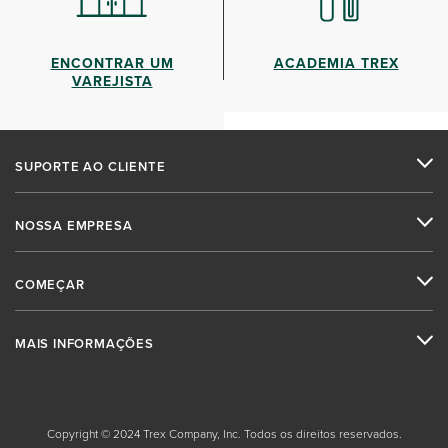
ENCONTRAR UM
ACADEMIA TREX
VAREJISTA
SUPORTE AO CLIENTE
NOSSA EMPRESA
COMEÇAR
MAIS INFORMAÇÕES
Copyright © 2024 Trex Company, Inc. Todos os direitos reservados.