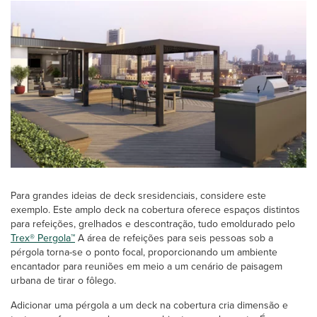
Para grandes ideias de deck sresidenciais, considere este
exemplo. Este amplo deck na cobertura oferece espaços distintos
para refeições, grelhados e descontração, tudo emoldurado pelo
Trex® Pergola™
A área de refeições para seis pessoas sob a
pérgola torna-se o ponto focal, proporcionando um ambiente
encantador para reuniões em meio a um cenário de paisagem
urbana de tirar o fôlego.
Adicionar uma pérgola a um deck na cobertura cria dimensão e