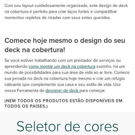
Com seu layout cuidadosamente organizado, este design de deck
na cobertura é perfeito para criar laços fortes e compartilhar
momentos repletos de risadas com seus entes queridos.
Comece hoje mesmo o design do seu
deck na cobertura!
Se você estiver trabalhando com um prestador de serviços ou
aprendendo
como montar um deck na cobertura
sozinho, há um
mundo de possibilidades para sua área de vida ao ar livre. Comece
sua jornada no deck na cobertura hoje mesmo e crie um refúgio
cativante que complemente sua casa e seu estilo de vida. Use
nossa Ferramenta de
designer de deck
para começar.
(NEM TODOS OS PRODUTOS ESTÃO DISPONÍVEIS EM
TODOS OS PAÍSES.)
Seletor de cores