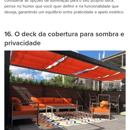
considerar as opções de iluminação para o seu próprio deck,
pense no humor que você quer definir e na funcionalidade que
deseja, garantindo um equilíbrio entre praticidade e apelo estético.
16. O deck da cobertura para sombra e
privacidade