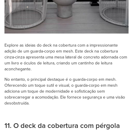
Explore as ideias do deck na cobertura com a impressionante
adição de um guarda-corpo em mesh. Este deck na cobertura
cinza-cinza apresenta uma mesa lateral de concreto adornada com
um livro e óculos de leitura, criando um cantinho de leitura
aconchegante.
No entanto, o principal destaque é o guarda-corpo em mesh.
Oferecendo um toque sutil e visual, o guarda-corpo em mesh
adiciona um toque de modernidade e sofisticação sem
sobrecarregar a acomodação. Ele fornece segurança e uma visão
desobstruída.
11. O deck da cobertura com pérgola