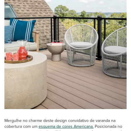
Mergulhe no charme deste design convidativo de varanda na
cobertura com um
esquema de cores Americana.
Posicionada no