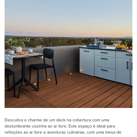
Descubra o charme de um deck na cobertura com uma
deslumbrante cozinha ao ar livre. Este espaço é ideal para
refeições ao ar livre e aventuras culinárias, com uma mesa de