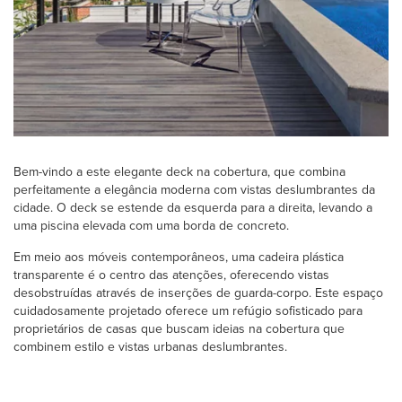
Bem-vindo a este elegante deck na cobertura, que combina
perfeitamente a elegância moderna com vistas deslumbrantes da
cidade. O deck se estende da esquerda para a direita, levando a
uma piscina elevada com uma borda de concreto.
Em meio aos móveis contemporâneos, uma cadeira plástica
transparente é o centro das atenções, oferecendo vistas
desobstruídas através de inserções de guarda-corpo. Este espaço
cuidadosamente projetado oferece um refúgio sofisticado para
proprietários de casas que buscam ideias na cobertura que
combinem estilo e vistas urbanas deslumbrantes.