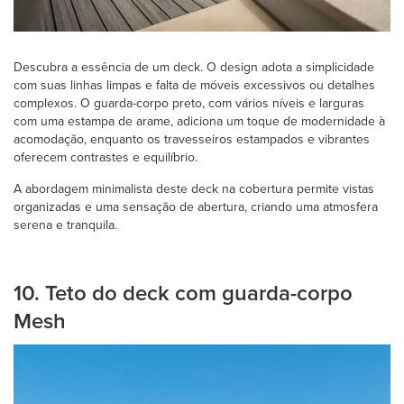
Descubra a essência de um deck. O design adota a simplicidade
com suas linhas limpas e falta de móveis excessivos ou detalhes
complexos. O guarda-corpo preto, com vários níveis e larguras
com uma estampa de arame, adiciona um toque de modernidade à
acomodação, enquanto os travesseiros estampados e vibrantes
oferecem contrastes e equilíbrio.
A abordagem minimalista deste deck na cobertura permite vistas
organizadas e uma sensação de abertura, criando uma atmosfera
serena e tranquila.
10. Teto do deck com guarda-corpo
Mesh