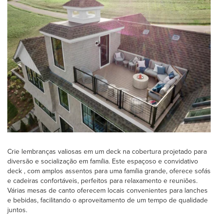
Crie lembranças valiosas em um deck na cobertura projetado para
diversão e socialização em família. Este espaçoso e convidativo
deck , com amplos assentos para uma família grande, oferece sofás
e cadeiras confortáveis, perfeitos para relaxamento e reuniões.
Várias mesas de canto oferecem locais convenientes para lanches
e bebidas, facilitando o aproveitamento de um tempo de qualidade
juntos.