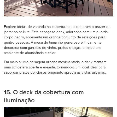
Explore ideias de varanda na cobertura que celebram o prazer de
jantar ao ar livre. Este espaçoso deck, adornado com um guarda-
corpo negro, apresenta um grande conjunto de refeições para
quatro pessoas. A mesa de tamanho generoso é lindamente
decorada com garrafas de vinho, pratos e taças, criando um
ambiente de abundância e calor.
Em meio a uma paisagem urbana movimentada, o deck mantém
uma atmosfera aberta e arejada, tornando-o um local ideal para
saborear pratos deliciosos enquanto aprecia as vistas urbanas.
15. O deck da cobertura com
iluminação