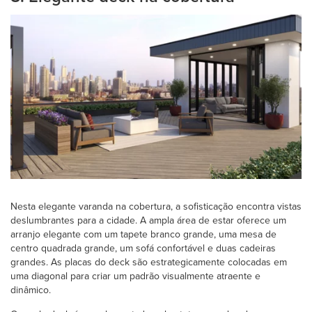
Nesta elegante varanda na cobertura, a sofisticação encontra vistas
deslumbrantes para a cidade. A ampla área de estar oferece um
arranjo elegante com um tapete branco grande, uma mesa de
centro quadrada grande, um sofá confortável e duas cadeiras
grandes. As placas do deck são estrategicamente colocadas em
uma diagonal para criar um padrão visualmente atraente e
dinâmico.