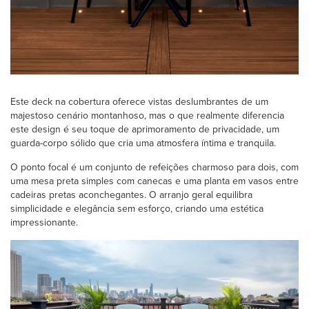
Este deck na cobertura oferece vistas deslumbrantes de um
majestoso cenário montanhoso, mas o que realmente diferencia
este design é seu toque de aprimoramento de privacidade, um
guarda-corpo sólido que cria uma atmosfera íntima e tranquila.
O ponto focal é um conjunto de refeições charmoso para dois, com
uma mesa preta simples com canecas e uma planta em vasos entre
cadeiras pretas aconchegantes. O arranjo geral equilibra
simplicidade e elegância sem esforço, criando uma estética
impressionante.