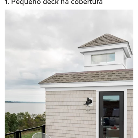
1. Pequeno deck na cobertura