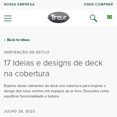
NOSSA EMPRESA
ONDE COMPRAR
Back to Ideas
INSPIRAÇÃO DE ESTILO
17 Ideias e designs de deck
na cobertura
Explore ideias cativantes de deck sna cobertura para inspirar o
design dos seus sonhos em espaços ao ar livre. Descubra como
equilibrar funcionalidade e beleza.
JULHO 28, 2023