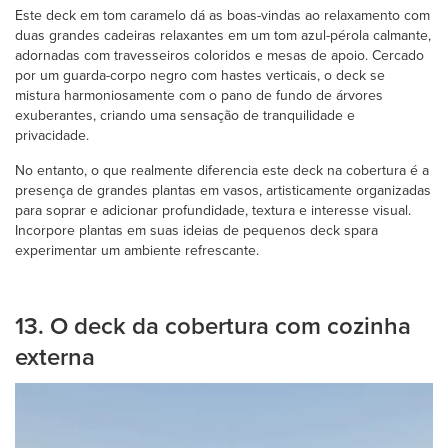
Este deck em tom caramelo dá as boas-vindas ao relaxamento com
duas grandes cadeiras relaxantes em um tom azul-pérola calmante,
adornadas com travesseiros coloridos e mesas de apoio. Cercado
por um guarda-corpo negro com hastes verticais, o deck se
mistura harmoniosamente com o pano de fundo de árvores
exuberantes, criando uma sensação de tranquilidade e
privacidade.
No entanto, o que realmente diferencia este deck na cobertura é a
presença de grandes plantas em vasos, artisticamente organizadas
para soprar e adicionar profundidade, textura e interesse visual.
Incorpore plantas em suas ideias de pequenos deck spara
experimentar um ambiente refrescante.
13. O deck da cobertura com cozinha
externa