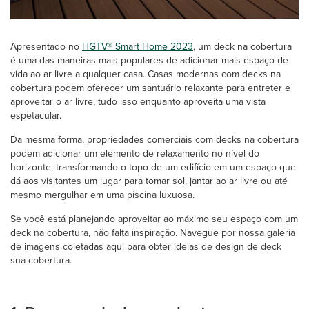
Apresentado no
HGTV® Smart Home 2023
, um deck na cobertura
é uma das maneiras mais populares de adicionar mais espaço de
vida ao ar livre a qualquer casa. Casas modernas com decks na
cobertura podem oferecer um santuário relaxante para entreter e
aproveitar o ar livre, tudo isso enquanto aproveita uma vista
espetacular.
Da mesma forma, propriedades comerciais com decks na cobertura
podem adicionar um elemento de relaxamento no nível do
horizonte, transformando o topo de um edifício em um espaço que
dá aos visitantes um lugar para tomar sol, jantar ao ar livre ou até
mesmo mergulhar em uma piscina luxuosa.
Se você está planejando aproveitar ao máximo seu espaço com um
deck na cobertura, não falta inspiração. Navegue por nossa galeria
de imagens coletadas aqui para obter ideias de design de deck
sna cobertura.