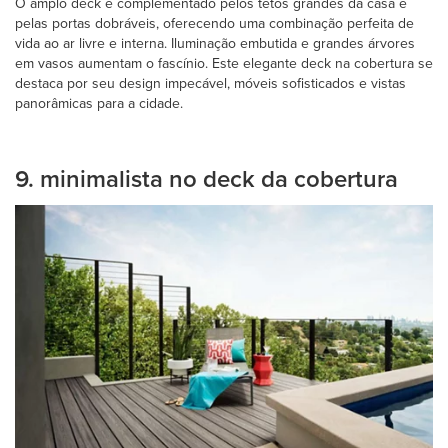
O amplo deck é complementado pelos tetos grandes da casa e
pelas portas dobráveis, oferecendo uma combinação perfeita de
vida ao ar livre e interna. Iluminação embutida e grandes árvores
em vasos aumentam o fascínio. Este elegante deck na cobertura se
destaca por seu design impecável, móveis sofisticados e vistas
panorâmicas para a cidade.
9. minimalista no deck da cobertura