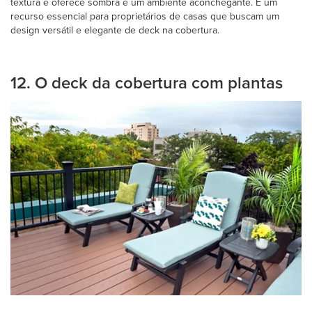
textura e oferece sombra e um ambiente aconchegante. É um
recurso essencial para proprietários de casas que buscam um
design versátil e elegante de deck na cobertura.
12. O deck da cobertura com plantas