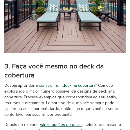
3. Faça você mesmo no deck da
cobertura
Deseja aprender a
construir um deck na cobertura
? Comece
explorando o maior número possível de designs de deck sna
cobertura. Procure exemplos que correspondam ao seu estilo,
recursos e orçamento. Lembre-se de que você sempre pode
ajustar ou adicionar mais tarde, então siga o que você se sente
confortável em assumir por enquanto.
Depois de explorar
várias opções de decks,
selecione o assento