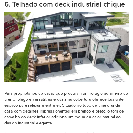
6. Telhado com deck industrial chique
Para proprietários de casas que procuram um refúgio ao ar livre de
tirar o fôlego e versátil, este oásis na cobertura oferece bastante
espaço para relaxar e entreter. Situado no topo de uma grande
casa com detalhes impressionantes em branco e preto, o tom de
carvalho do deck inferior adiciona um toque de calor natural ao
design industrial elegante.