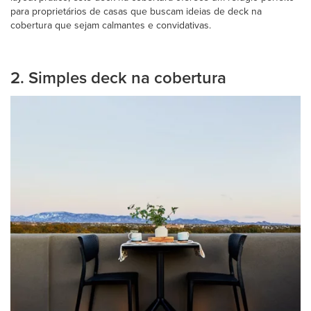
para proprietários de casas que buscam ideias de deck na
cobertura que sejam calmantes e convidativas.
2. Simples deck na cobertura