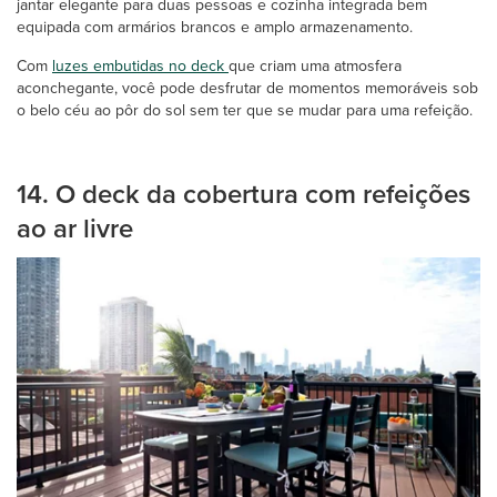
jantar elegante para duas pessoas e cozinha integrada bem
equipada com armários brancos e amplo armazenamento.
Com
luzes embutidas no deck
que criam uma atmosfera
aconchegante, você pode desfrutar de momentos memoráveis sob
o belo céu ao pôr do sol sem ter que se mudar para uma refeição.
14. O deck da cobertura com refeições
ao ar livre