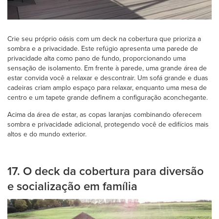
Crie seu próprio oásis com um deck na cobertura que prioriza a
sombra e a privacidade. Este refúgio apresenta uma parede de
privacidade alta como pano de fundo, proporcionando uma
sensação de isolamento. Em frente à parede, uma grande área de
estar convida você a relaxar e descontrair. Um sofá grande e duas
cadeiras criam amplo espaço para relaxar, enquanto uma mesa de
centro e um tapete grande definem a configuração aconchegante.
Acima da área de estar, as copas laranjas combinando oferecem
sombra e privacidade adicional, protegendo você de edifícios mais
altos e do mundo exterior.
17. O deck da cobertura para diversão
e socialização em família