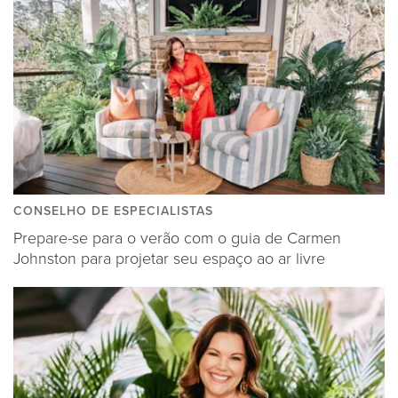
CONSELHO DE ESPECIALISTAS
Prepare-se para o verão com o guia de Carmen
Johnston para projetar seu espaço ao ar livre