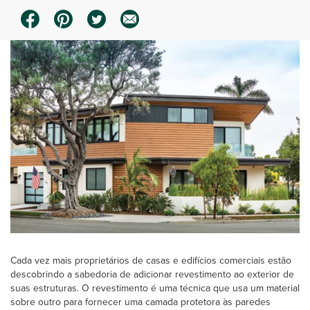
Cada vez mais proprietários de casas e edifícios comerciais estão
descobrindo a sabedoria de adicionar revestimento ao exterior de
suas estruturas. O revestimento é uma técnica que usa um material
sobre outro para fornecer uma camada protetora às paredes