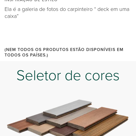
Ela é a galeria de fotos do carpinteiro “ deck em uma
caixa”
(NEM TODOS OS PRODUTOS ESTÃO DISPONÍVEIS EM
TODOS OS PAÍSES.)
Seletor de cores