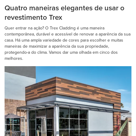
Quatro maneiras elegantes de usar o
revestimento Trex
Quer entrar na ação? O Trex Cladding é uma maneira
contemporânea, durável e acessível de renovar a aparência da sua
casa. Há uma ampla variedade de cores para escolher e muitas
maneiras de maximizar a aparência da sua propriedade,
protegendo-a do clima. Vamos dar uma olhada em cinco dos
melhores.