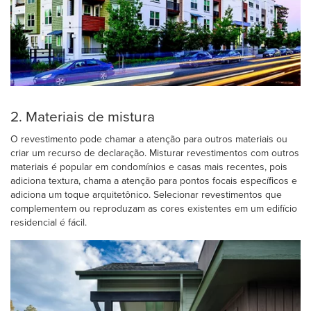
2. Materiais de mistura
O revestimento pode chamar a atenção para outros materiais ou
criar um recurso de declaração. Misturar revestimentos com outros
materiais é popular em condomínios e casas mais recentes, pois
adiciona textura, chama a atenção para pontos focais específicos e
adiciona um toque arquitetônico. Selecionar revestimentos que
complementem ou reproduzam as cores existentes em um edifício
residencial é fácil.