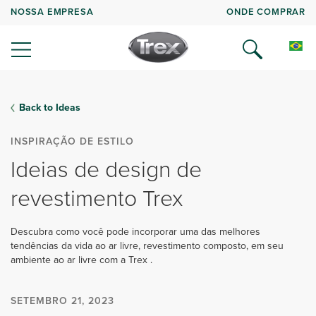
NOSSA EMPRESA
ONDE COMPRAR
Back to Ideas
INSPIRAÇÃO DE ESTILO
Ideias de design de
revestimento Trex
Descubra como você pode incorporar uma das melhores
tendências da vida ao ar livre, revestimento composto, em seu
ambiente ao ar livre com a Trex .
SETEMBRO 21, 2023