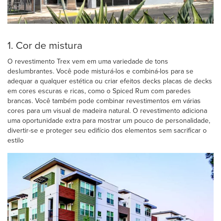
1. Cor de mistura
O revestimento Trex vem em uma variedade de tons
deslumbrantes. Você pode misturá-los e combiná-los para se
adequar a qualquer estética ou criar efeitos decks placas de decks
em cores escuras e ricas, como o Spiced Rum com paredes
brancas. Você também pode combinar revestimentos em várias
cores para um visual de madeira natural. O revestimento adiciona
uma oportunidade extra para mostrar um pouco de personalidade,
divertir-se e proteger seu edifício dos elementos sem sacrificar o
estilo