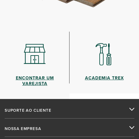
ENCONTRAR UM
ACADEMIA TREX
VAREJISTA
SUPORTE AO CLIENTE
NOSSA EMPRESA