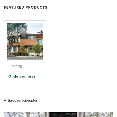
FEATURED PRODUCTS
Cladding
Onde comprar
Artigos relacionados