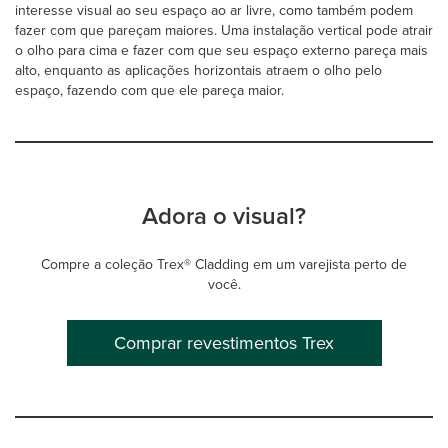
interesse visual ao seu espaço ao ar livre, como também podem
fazer com que pareçam maiores. Uma instalação vertical pode atrair
o olho para cima e fazer com que seu espaço externo pareça mais
alto, enquanto as aplicações horizontais atraem o olho pelo
espaço, fazendo com que ele pareça maior.
Adora o visual?
Compre a coleção Trex® Cladding em um varejista perto de
você.
Comprar revestimentos Trex