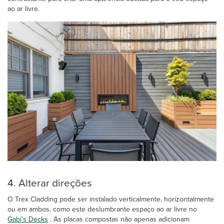
ao ar livre.
4. Alterar direções
O Trex Cladding pode ser instalado verticalmente, horizontalmente
ou em ambos, como este deslumbrante espaço ao ar livre no
Gabi’s Decks
. As placas compostas não apenas adicionam