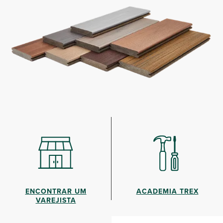
ENCONTRAR UM
ACADEMIA TREX
VAREJISTA