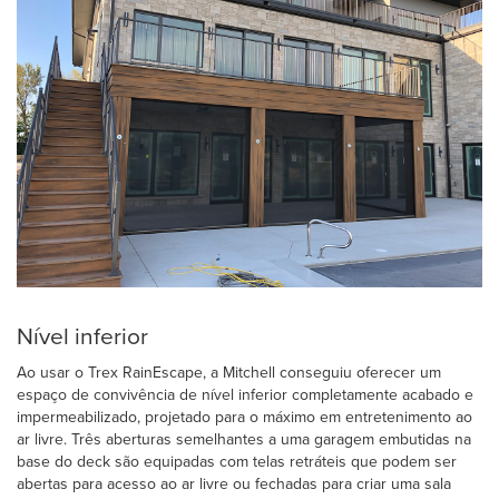
Nível inferior
Ao usar o Trex RainEscape, a Mitchell conseguiu oferecer um
espaço de convivência de nível inferior completamente acabado e
impermeabilizado, projetado para o máximo em entretenimento ao
ar livre. Três aberturas semelhantes a uma garagem embutidas na
base do deck são equipadas com telas retráteis que podem ser
abertas para acesso ao ar livre ou fechadas para criar uma sala