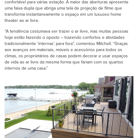
confortável para várias estação. A maior das aberturas apresenta
uma faixa dupla que abriga uma tela de projeção de filme que
transforma instantaneamente o espaço em um luxuoso home
theater ao ar livre.
“A tendência costumava ser trazer o ar livre, mas muitas pessoas
hoje estão fazendo o oposto – trazendo confortos e atividades
tradicionalmente ‘internas’ para fora”, comentou Mitchell. “Graças
aos avanços em materiais, móveis e acessórios para todos os
climas, os proprietários de casas podem decorar e usar espaços
de vida ao ar livre da mesma forma que fariam com os quartos
internos de uma casa.”