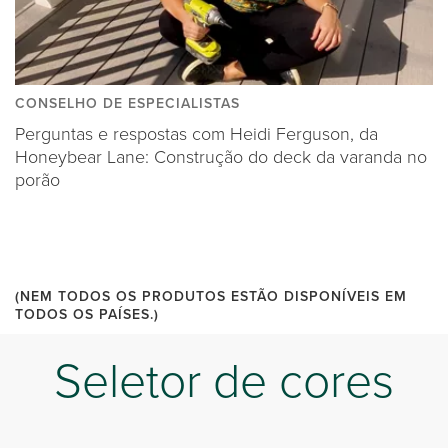
CONSELHO DE ESPECIALISTAS
Perguntas e respostas com Heidi Ferguson, da
Honeybear Lane: Construção do deck da varanda no
porão
(NEM TODOS OS PRODUTOS ESTÃO DISPONÍVEIS EM
TODOS OS PAÍSES.)
Seletor de cores