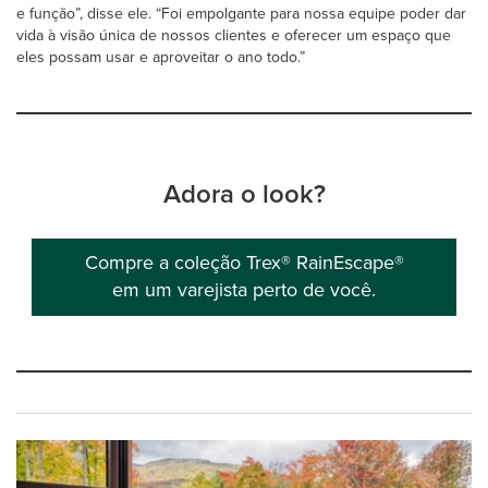
e função”, disse ele. “Foi empolgante para nossa equipe poder dar
vida à visão única de nossos clientes e oferecer um espaço que
eles possam usar e aproveitar o ano todo.”
Adora o look?
Compre a coleção Trex® RainEscape®
em um varejista perto de você.