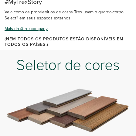
#MyTrexStory
Veja como os proprietários de casas Trex usam o guarda-corpo
Select® em seus espaços externos.
Mais da @trexcompany
(NEM TODOS OS PRODUTOS ESTÃO DISPONÍVEIS EM
TODOS OS PAÍSES.)
Seletor de cores