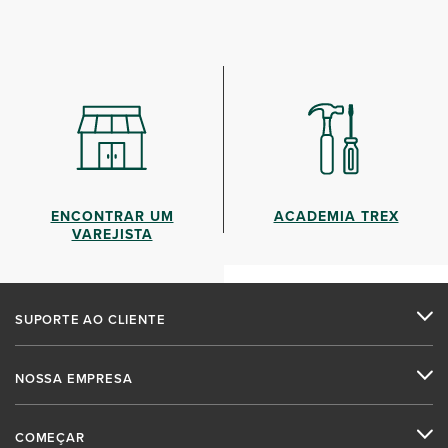
ENCONTRAR UM
ACADEMIA TREX
VAREJISTA
SUPORTE AO CLIENTE
NOSSA EMPRESA
COMEÇAR