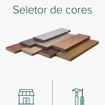
Seletor de cores