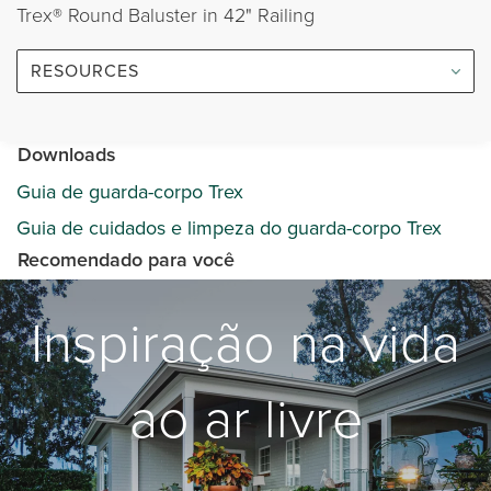
Trex® Round Baluster in 42" Railing
RESOURCES
Downloads
Guia de guarda-corpo Trex
Guia de cuidados e limpeza do guarda-corpo Trex
Recomendado para você
Inspiração na vida
ao ar livre