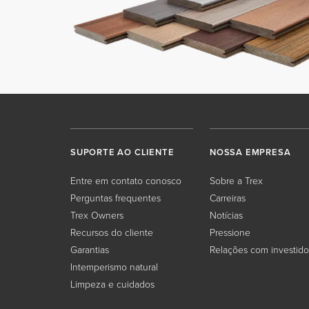
SUPORTE AO CLIENTE
NOSSA EMPRESA
Entre em contato conosco
Sobre a Trex
Perguntas frequentes
Carreiras
Trex Owners
Notícias
Recursos do cliente
Pressione
Garantias
Relações com investido
Intemperismo natural
Limpeza e cuidados