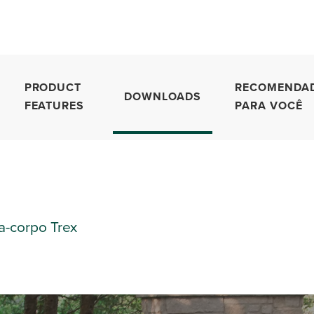
PRODUCT
RECOMENDA
DOWNLOADS
FEATURES
PARA VOCÊ
a-corpo Trex