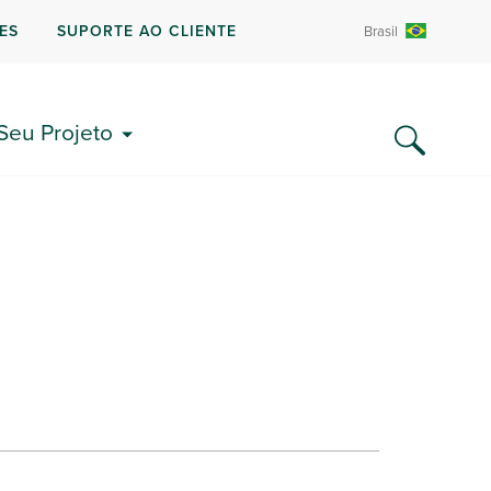
ES
SUPORTE AO CLIENTE
Brasil
k
 Seu Projeto