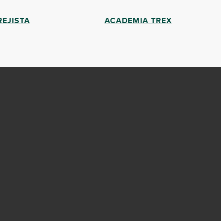
EJISTA
ACADEMIA TREX