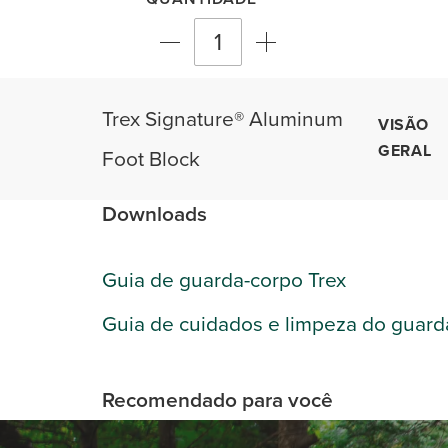
Trex Signature® Aluminum
VISÃO
GERAL
Foot Block
Downloads
Guia de guarda-corpo Trex
Guia de cuidados e limpeza do guard
Recomendado para você