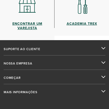
ENCONTRAR UM
ACADEMIA TREX
VAREJISTA
SUPORTE AO CLIENTE
NOSSA EMPRESA
COMEÇAR
MAIS INFORMAÇÕES