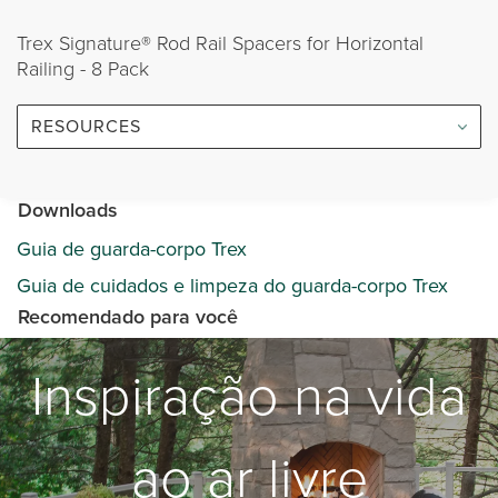
Trex Signature® Rod Rail Spacers for Horizontal
Railing - 8 Pack
RESOURCES
Downloads
Guia de guarda-corpo Trex
Guia de cuidados e limpeza do guarda-corpo Trex
Recomendado para você
Inspiração na vida
ao ar livre