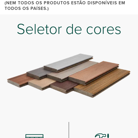
(NEM TODOS OS PRODUTOS ESTÃO DISPONÍVEIS EM
TODOS OS PAÍSES.)
Seletor de cores