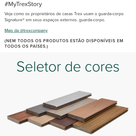
#MyTrexStory
Veja como os proprietários de casas Trex usam o guarda-corpo
Signature® em seus espaços externos. guarda-corpo.
Mais da @trexcompany
(NEM TODOS OS PRODUTOS ESTÃO DISPONÍVEIS EM
TODOS OS PAÍSES.)
Seletor de cores