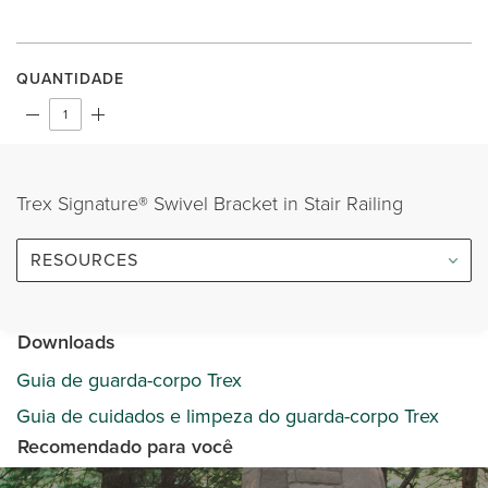
QUANTIDADE
Trex Signature® Swivel Bracket in Stair Railing
RESOURCES
Downloads
Guia de guarda-corpo Trex
Guia de cuidados e limpeza do guarda-corpo Trex
Recomendado para você