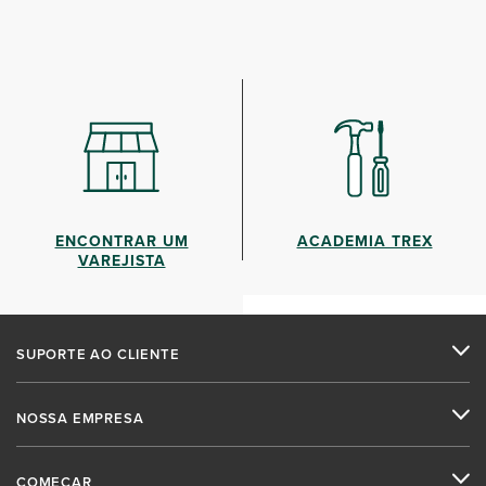
ENCONTRAR UM
ACADEMIA TREX
VAREJISTA
SUPORTE AO CLIENTE
NOSSA EMPRESA
COMEÇAR