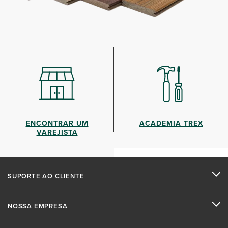
ENCONTRAR UM
ACADEMIA TREX
VAREJISTA
SUPORTE AO CLIENTE
NOSSA EMPRESA