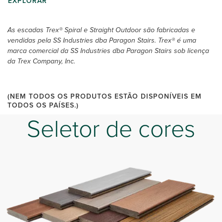
EXPLORAR
As escadas Trex® Spiral e Straight Outdoor são fabricadas e
vendidas pela SS Industries dba Paragon Stairs. Trex® é uma
marca comercial da SS Industries dba Paragon Stairs sob licença
da Trex Company, Inc.
(NEM TODOS OS PRODUTOS ESTÃO DISPONÍVEIS EM
TODOS OS PAÍSES.)
Seletor de cores