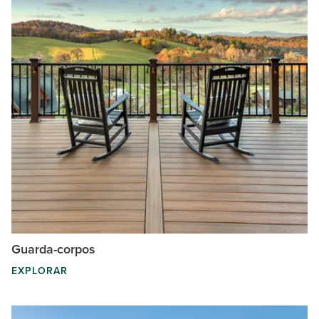
Guarda-corpos
EXPLORAR