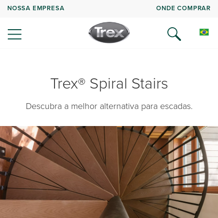
NOSSA EMPRESA
ONDE COMPRAR
Trex® Spiral Stairs
Descubra a melhor alternativa para escadas.