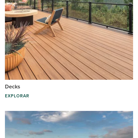
Decks
EXPLORAR