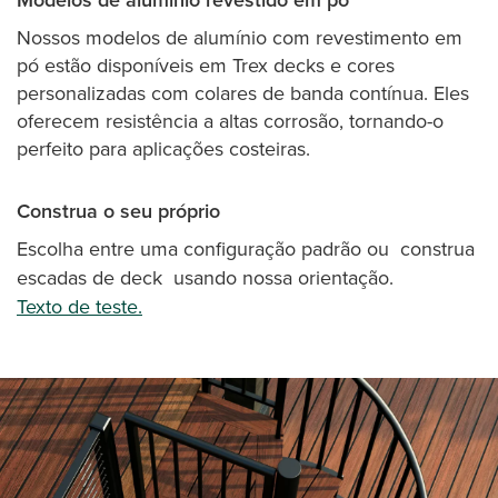
Nossos modelos de alumínio com revestimento em
pó estão disponíveis em Trex decks e cores
personalizadas com colares de banda contínua. Eles
oferecem resistência a altas corrosão, tornando-o
perfeito para aplicações costeiras.
Construa o seu próprio
Escolha entre uma configuração padrão ou
construa
escadas de deck
usando nossa orientação.
Texto de teste.