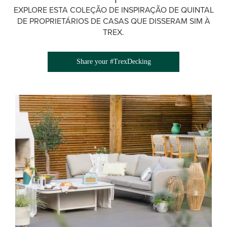
EXPLORE ESTA COLEÇÃO DE INSPIRAÇÃO DE QUINTAL
DE PROPRIETÁRIOS DE CASAS QUE DISSERAM SIM À
TREX.
Share your #TrexDecking
Media Gallery