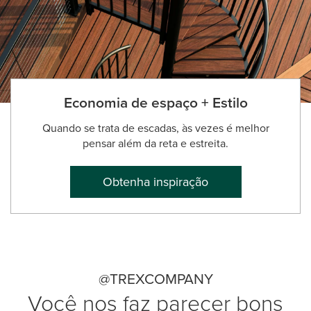
Economia de espaço + Estilo
Quando se trata de escadas, às vezes é melhor
pensar além da reta e estreita.
Obtenha inspiração
@TREXCOMPANY
Você nos faz parecer bons