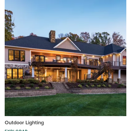
Outdoor Lighting