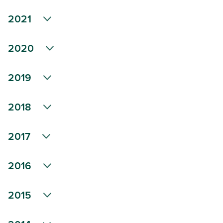
2021
2020
2019
2018
2017
2016
2015