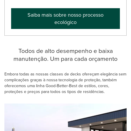
Saiba mais sobre nosso processo
ecológico
Todos de alto desempenho e baixa
manutenção. Um para cada orçamento
Embora todas as nossas classes de decks ofereçam elegância sem
complicações graças à nossa tecnologia de proteção, também
oferecemos uma linha Good-Better-Best de estilos, cores,
proteções e preços para todos os tipos de residências.