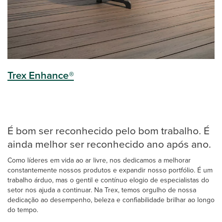
Trex Enhance®
É bom ser reconhecido pelo bom trabalho. É
ainda melhor ser reconhecido ano após ano.
Como líderes em vida ao ar livre, nos dedicamos a melhorar
constantemente nossos produtos e expandir nosso portfólio. É um
trabalho árduo, mas o gentil e contínuo elogio de especialistas do
setor nos ajuda a continuar. Na Trex, temos orgulho de nossa
dedicação ao desempenho, beleza e confiabilidade brilhar ao longo
do tempo.