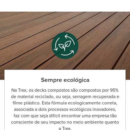
Sempre ecológica
Na Trex, os decks compostos são compostos por 95%
de material reciclado, ou seja, serragem recuperada e
filme plástico. Esta fórmula ecologicamente correta,
associada a dois processos ecológicos inovadores,
faz com que seja difícil encontrar uma empresa tão
consciente de seu impacto no meio ambiente quanto
a Trex.