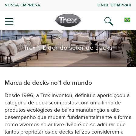
NOSSA EMPRESA
ONDE COMPRAR
Trex®: Líder do setor de decks
Marca de decks no 1 do mundo
Desde 1996, a Trex inventou, definiu e aperfeiçoou a
categoria de deck scompostos com uma linha de
produtos ecológicos de baixa manutenção e alto
desempenho que mudam fundamentalmente a forma
como vivemos ao ar livre. Não é de se admirar que
tantos proprietários de decks felizes considerem a