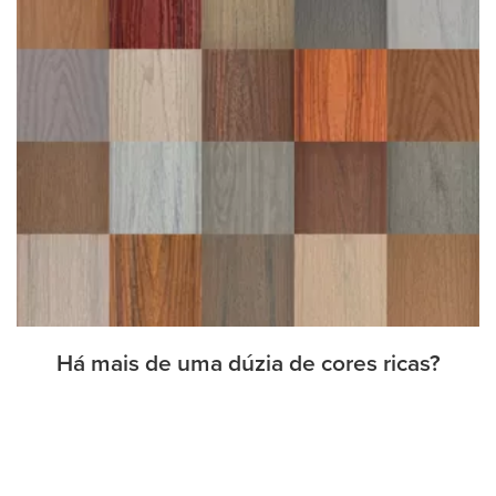
Há mais de uma dúzia de cores ricas?