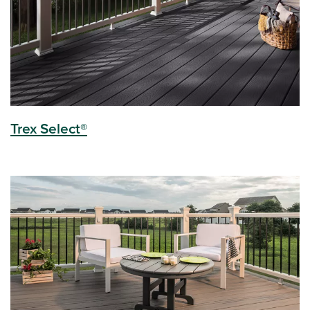
Trex Select®