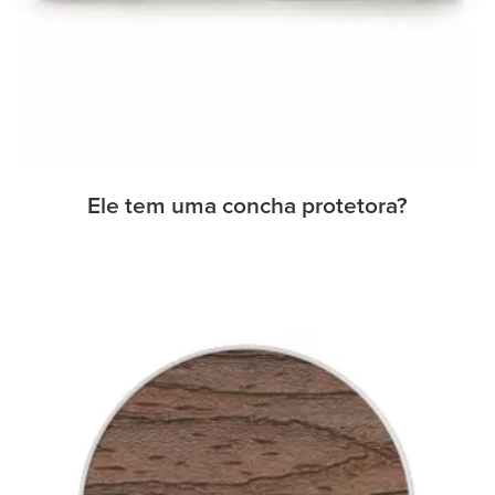
Ele tem uma concha protetora?