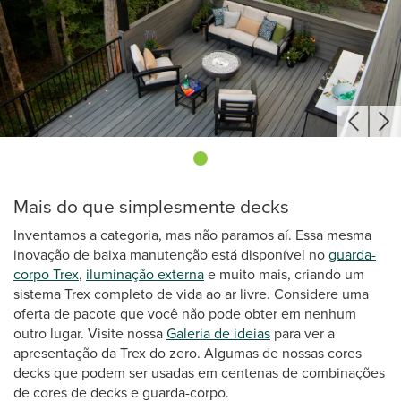
Mais do que simplesmente decks
Inventamos a categoria, mas não paramos aí. Essa mesma
inovação de baixa manutenção está disponível no
guarda-
corpo Trex
,
iluminação externa
e muito mais, criando um
sistema Trex completo de vida ao ar livre. Considere uma
oferta de pacote que você não pode obter em nenhum
outro lugar. Visite nossa
Galeria de ideias
para ver a
apresentação da Trex do zero. Algumas de nossas cores
decks que podem ser usadas em centenas de combinações
de cores de decks e guarda-corpo.