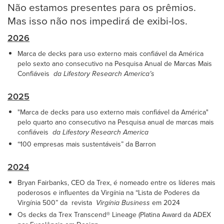
Não estamos presentes para os prêmios.
Mas isso não nos impedirá de exibi-los.
2026
Marca de decks para uso externo mais confiável da América
pelo sexto ano consecutivo na Pesquisa Anual de Marcas Mais
Confiáveis
da Lifestory Research America’s
2025
"Marca de decks para uso externo mais confiável da América"
pelo quarto ano consecutivo na Pesquisa anual de marcas mais
confiáveis
da Lifestory Research America
“100 empresas mais sustentáveis” da Barron
2024
Bryan Fairbanks, CEO da Trex, é nomeado entre os líderes mais
poderosos e influentes da Virgínia na “Lista de Poderes da
Virgínia 500” da revista
Virgínia Business
em 2024
Os decks da Trex Transcend® Lineage (Platina Award da ADEX