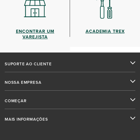
ENCONTRAR UM
ACADEMIA TREX
VAREJISTA
SUPORTE AO CLIENTE
NOSSA EMPRESA
COMEÇAR
MAIS INFORMAÇÕES