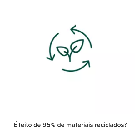
É feito de 95% de materiais reciclados?