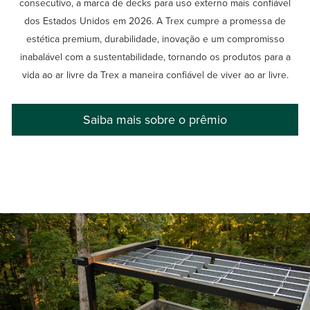
consecutivo, a marca de decks para uso externo mais confiável
dos Estados Unidos em 2026. A Trex cumpre a promessa de
estética premium, durabilidade, inovação e um compromisso
inabalável com a sustentabilidade, tornando os produtos para a
vida ao ar livre da Trex a maneira confiável de viver ao ar livre.
Saiba mais sobre o prêmio