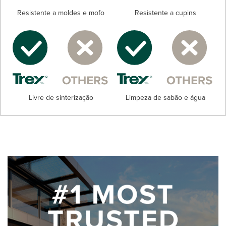
Resistente a moldes e mofo
Resistente a cupins
Livre de sinterização
Limpeza de sabão e água