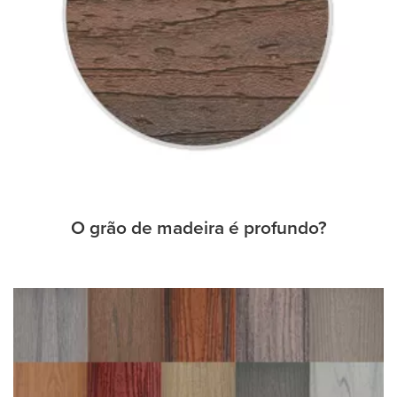
O grão de madeira é profundo?