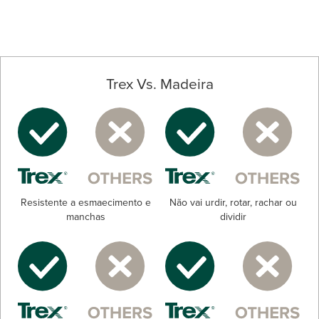
Trex Vs. Madeira
Resistente a esmaecimento e
Não vai urdir, rotar, rachar ou
manchas
dividir