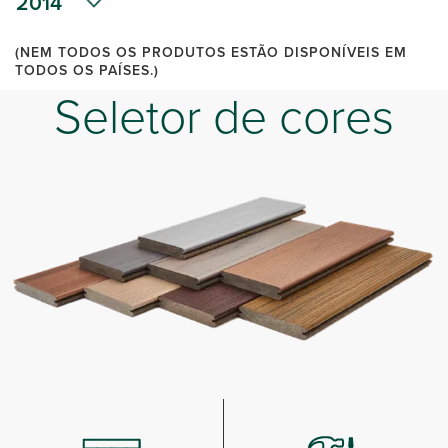
2014
(NEM TODOS OS PRODUTOS ESTÃO DISPONÍVEIS EM
TODOS OS PAÍSES.)
Seletor de cores