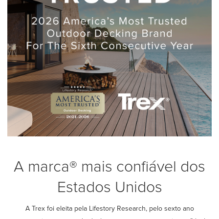
A marca® mais confiável dos
Estados Unidos
A Trex foi eleita pela Lifestory Research, pelo sexto ano