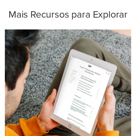
Mais Recursos para Explorar