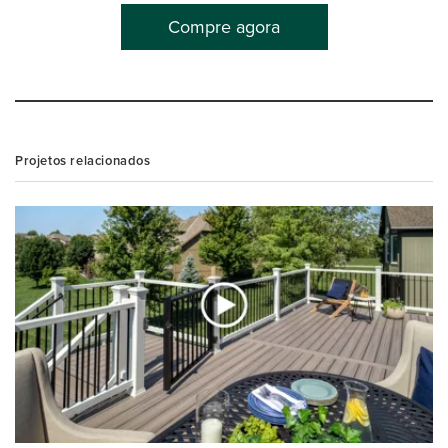
Compre agora
Projetos relacionados