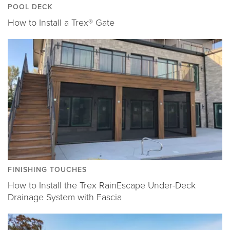
POOL DECK
How to Install a Trex® Gate
FINISHING TOUCHES
How to Install the Trex RainEscape Under-Deck
Drainage System with Fascia