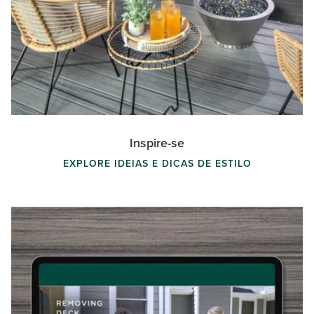
Inspire-se
EXPLORE IDEIAS E DICAS DE ESTILO