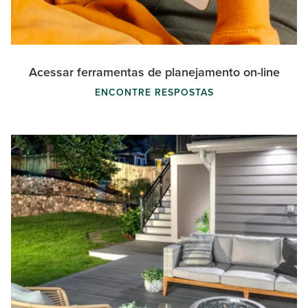
Acessar ferramentas de planejamento on-line
ENCONTRE RESPOSTAS