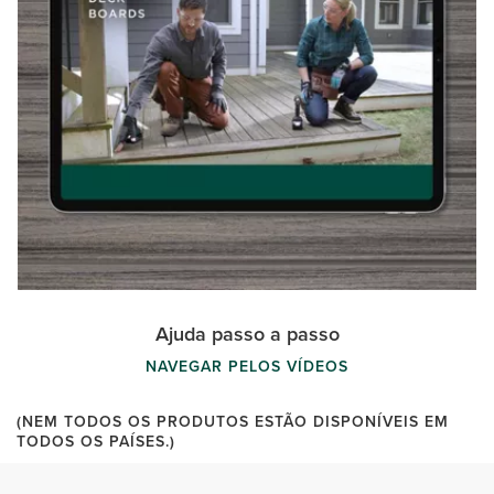
Ajuda passo a passo
NAVEGAR PELOS VÍDEOS
(NEM TODOS OS PRODUTOS ESTÃO DISPONÍVEIS EM
TODOS OS PAÍSES.)