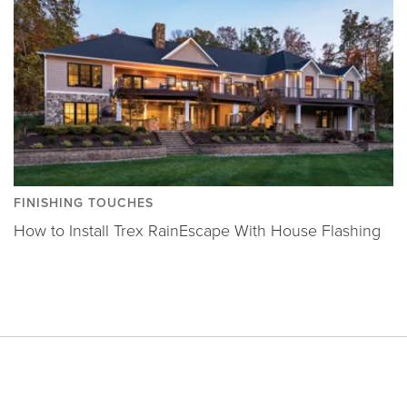
FINISHING TOUCHES
How to Install Trex RainEscape With House Flashing