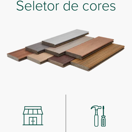
Seletor de cores