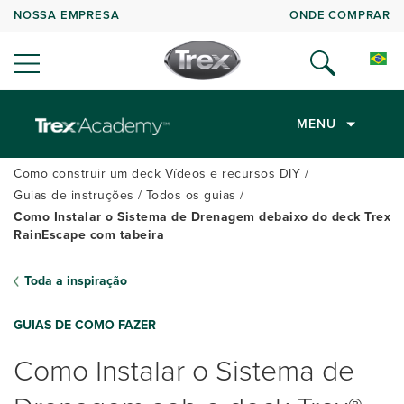
NOSSA EMPRESA
ONDE COMPRAR
MENU
Como construir um deck Vídeos e recursos DIY
Guias de instruções
Todos os guias
Como Instalar o Sistema de Drenagem debaixo do deck Trex
RainEscape com tabeira
Toda a inspiração
GUIAS DE COMO FAZER
Como Instalar o Sistema de