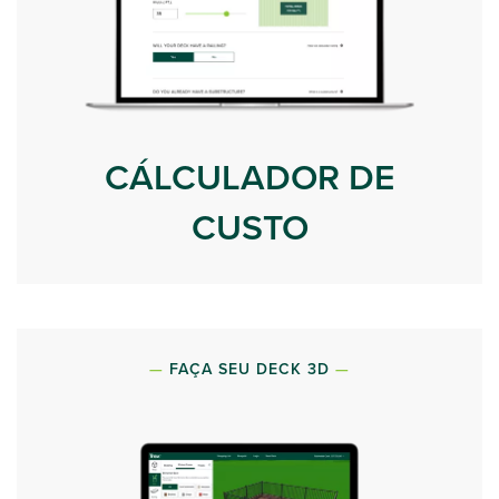
CÁLCULADOR DE
CUSTO
FAÇA SEU DECK 3D