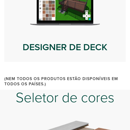
DESIGNER DE DECK
(NEM TODOS OS PRODUTOS ESTÃO DISPONÍVEIS EM
TODOS OS PAÍSES.)
Seletor de cores