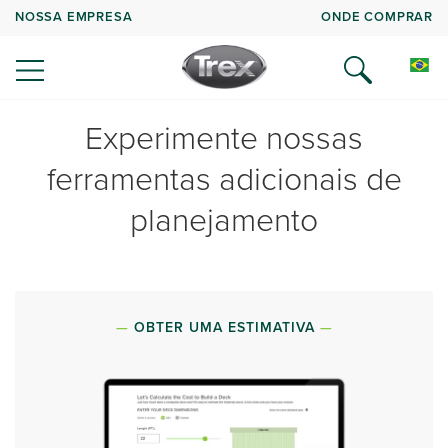
NOSSA EMPRESA
ONDE COMPRAR
Experimente nossas
ferramentas adicionais de
planejamento
OBTER UMA ESTIMATIVA