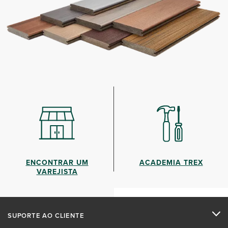
ENCONTRAR UM
ACADEMIA TREX
VAREJISTA
SUPORTE AO CLIENTE