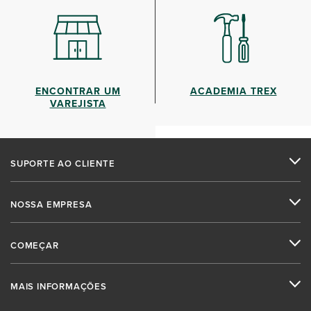
ENCONTRAR UM
ACADEMIA TREX
VAREJISTA
SUPORTE AO CLIENTE
NOSSA EMPRESA
COMEÇAR
MAIS INFORMAÇÕES