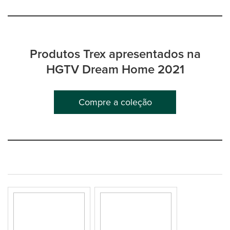
Produtos Trex apresentados na
HGTV Dream Home 2021
Compre a coleção