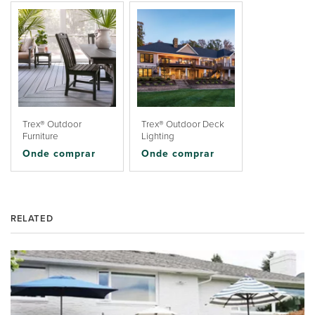
Trex® Outdoor
Trex® Outdoor Deck
Furniture
Lighting
Onde comprar
Onde comprar
RELATED