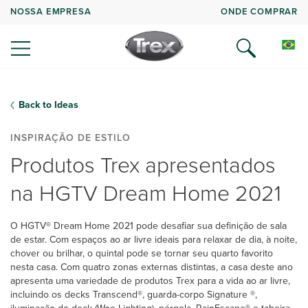
NOSSA EMPRESA
ONDE COMPRAR
Back to Ideas
INSPIRAÇÃO DE ESTILO
Produtos Trex apresentados
na HGTV Dream Home 2021
O HGTV® Dream Home 2021 pode desafiar sua definição de sala
de estar. Com espaços ao ar livre ideais para relaxar de dia, à noite,
chover ou brilhar, o quintal pode se tornar seu quarto favorito
nesta casa. Com quatro zonas externas distintas, a casa deste ano
apresenta uma variedade de produtos Trex para a vida ao ar livre,
incluindo os decks Transcend®, guarda-corpo Signature ®,