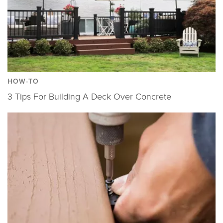
HOW-TO
3 Tips For Building A Deck Over Concrete