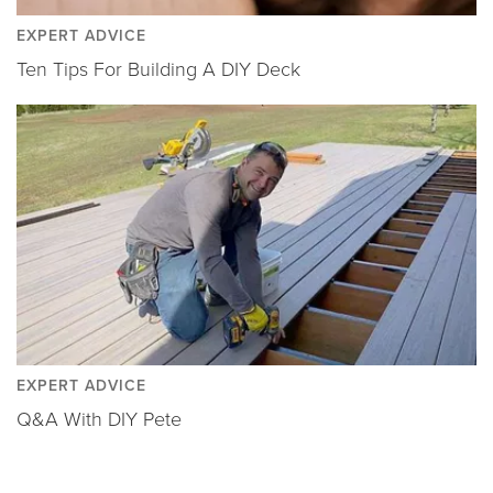
EXPERT ADVICE
Ten Tips For Building A DIY Deck
EXPERT ADVICE
Q&A With DIY Pete