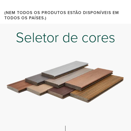
(NEM TODOS OS PRODUTOS ESTÃO DISPONÍVEIS EM
TODOS OS PAÍSES.)
Seletor de cores