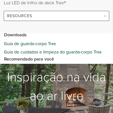
Luz LED de trilho de deck Trex®
RESOURCES
Downloads
Guia de guarda-corpo Trex
Guia de cuidados e limpeza do guarda-corpo Trex
Recomendado para você
Inspiração na vida
ao ar livre