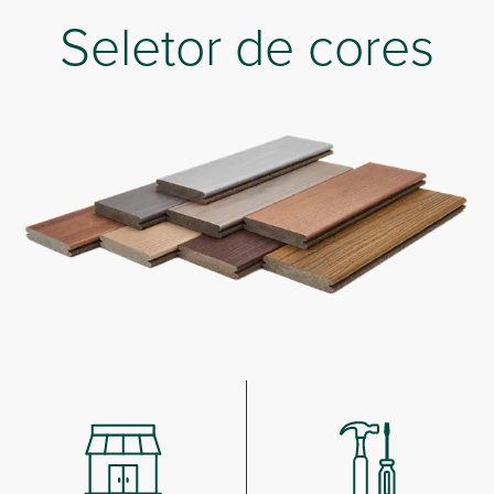
Seletor de cores